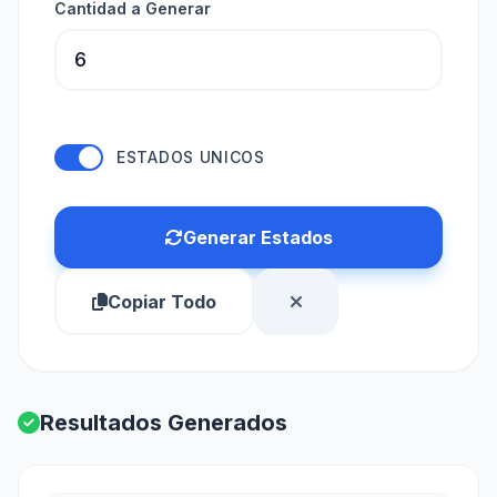
Cantidad a Generar
ESTADOS UNICOS
Generar Estados
Copiar Todo
Resultados Generados