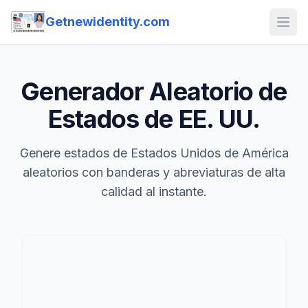
Getnewidentity.com
Open
Generador Aleatorio de
Estados de EE. UU.
Genere estados de Estados Unidos de América
aleatorios con banderas y abreviaturas de alta
calidad al instante.