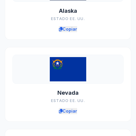
Alaska
ESTADO EE. UU.
Copiar
Nevada
ESTADO EE. UU.
Copiar