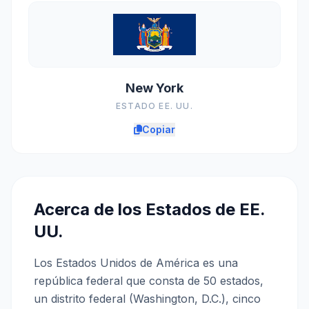
New York
ESTADO EE. UU.
Copiar
Acerca de los Estados de EE.
UU.
Los Estados Unidos de América es una
república federal que consta de 50 estados,
un distrito federal (Washington, D.C.), cinco