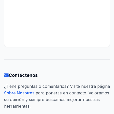
Contáctenos
¿Tiene preguntas o comentarios? Visite nuestra página
Sobre Nosotros
para ponerse en contacto. Valoramos
su opinión y siempre buscamos mejorar nuestras
herramientas.