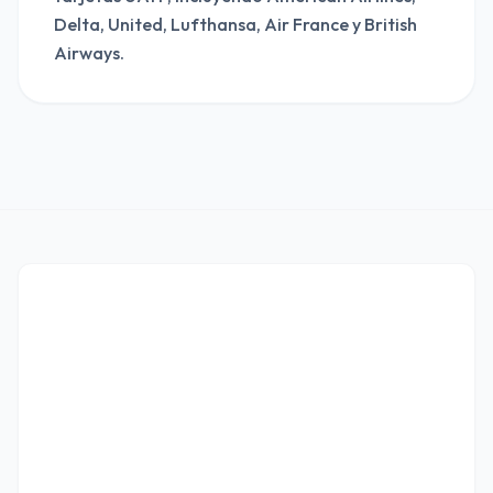
Delta, United, Lufthansa, Air France y British
Airways.