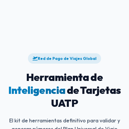
Red de Pago de Viajes Global
Herramienta de
Inteligencia
de Tarjetas
UATP
El kit de herramientas definitivo para validar y
generar números del Plan Universal de Viaje