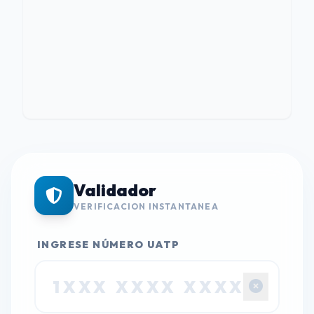
Validador
VERIFICACION INSTANTANEA
INGRESE NÚMERO UATP