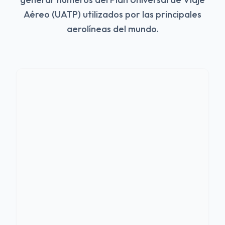
Aéreo (UATP) utilizados por las principales
aerolíneas del mundo.