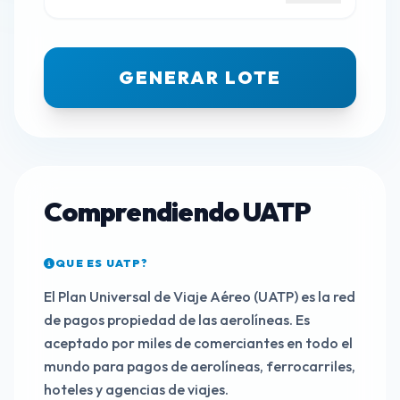
GENERAR LOTE
Comprendiendo UATP
QUE ES UATP?
El Plan Universal de Viaje Aéreo (UATP) es la red
de pagos propiedad de las aerolíneas. Es
aceptado por miles de comerciantes en todo el
mundo para pagos de aerolíneas, ferrocarriles,
hoteles y agencias de viajes.