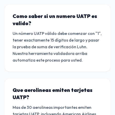
Como saber si un numero UATP es
valido?
Un número UATP válido debe comenzar con "1",
tener exactamente 15 dígitos de largo y pasar
la prueba de suma de verificación Luhn.
Nuestra herramienta validadora arriba
automatiza este proceso para usted.
Que aerolineas emiten tarjetas
UATP?
Mas de 30 aerolineas importantes emiten
tarjetas UATP, incluyendo American Airlines,