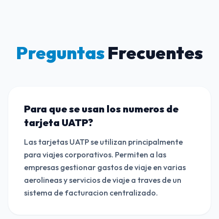
Preguntas
Frecuentes
Para que se usan los numeros de
tarjeta UATP?
Las tarjetas UATP se utilizan principalmente
para viajes corporativos. Permiten a las
empresas gestionar gastos de viaje en varias
aerolineas y servicios de viaje a traves de un
sistema de facturacion centralizado.