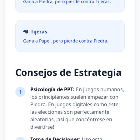
Gana a Piedra, pero pierde contra Tijeras.
Tijeras
Gana a Papel, pero pierde contra Piedra.
Consejos de Estrategia
Psicología de PPT:
En juegos humanos,
1
los principiantes suelen empezar con
Piedra. En juegos digitales como este,
las elecciones son perfectamente
aleatorias, ¡así que concéntrese en
divertirse!
Toma de Decisiones:
Use esta