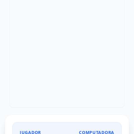
JUGADOR
COMPUTADORA