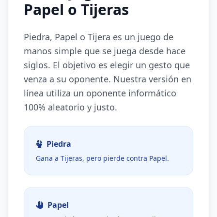
Papel o Tijeras
Piedra, Papel o Tijera es un juego de
manos simple que se juega desde hace
siglos. El objetivo es elegir un gesto que
venza a su oponente. Nuestra versión en
línea utiliza un oponente informático
100% aleatorio y justo.
Piedra
Gana a Tijeras, pero pierde contra Papel.
Papel