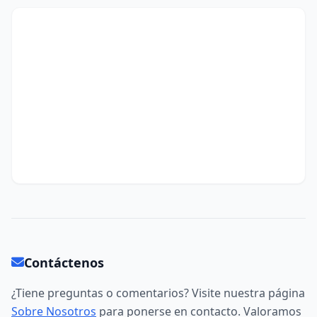
Contáctenos
¿Tiene preguntas o comentarios? Visite nuestra página
Sobre Nosotros
para ponerse en contacto. Valoramos