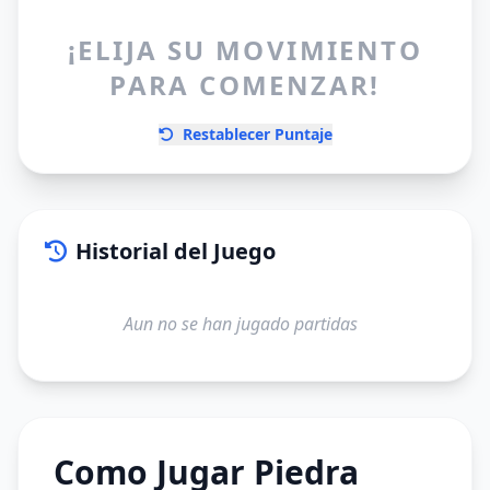
¡ELIJA SU MOVIMIENTO
PARA COMENZAR!
Restablecer Puntaje
Historial del Juego
Aun no se han jugado partidas
Como Jugar Piedra