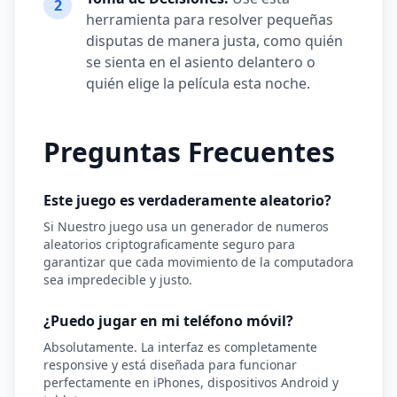
2
herramienta para resolver pequeñas
disputas de manera justa, como quién
se sienta en el asiento delantero o
quién elige la película esta noche.
Preguntas Frecuentes
Este juego es verdaderamente aleatorio?
Si Nuestro juego usa un generador de numeros
aleatorios criptograficamente seguro para
garantizar que cada movimiento de la computadora
sea impredecible y justo.
¿Puedo jugar en mi teléfono móvil?
Absolutamente. La interfaz es completamente
responsive y está diseñada para funcionar
perfectamente en iPhones, dispositivos Android y