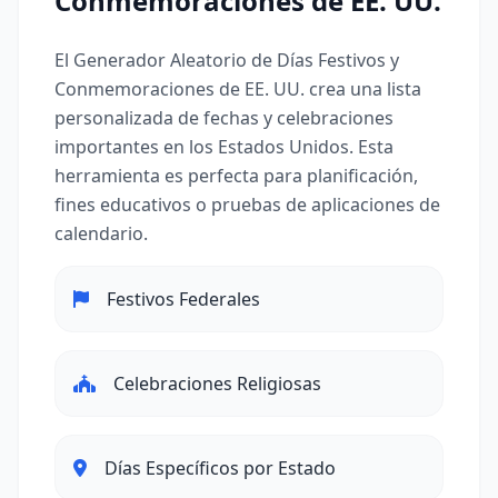
Conmemoraciones de EE. UU.
El Generador Aleatorio de Días Festivos y
Conmemoraciones de EE. UU. crea una lista
personalizada de fechas y celebraciones
importantes en los Estados Unidos. Esta
herramienta es perfecta para planificación,
fines educativos o pruebas de aplicaciones de
calendario.
Festivos Federales
Celebraciones Religiosas
Días Específicos por Estado