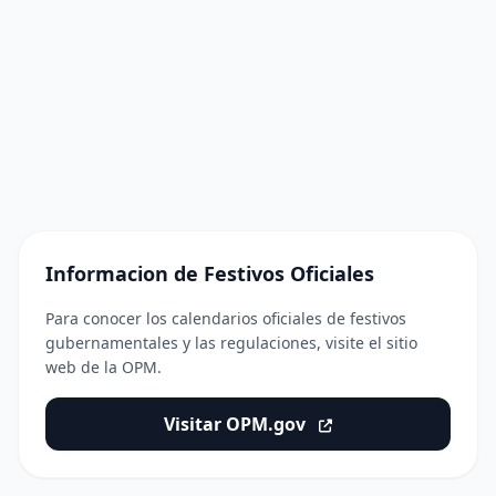
Informacion de Festivos Oficiales
Para conocer los calendarios oficiales de festivos
gubernamentales y las regulaciones, visite el sitio
web de la OPM.
Visitar OPM.gov