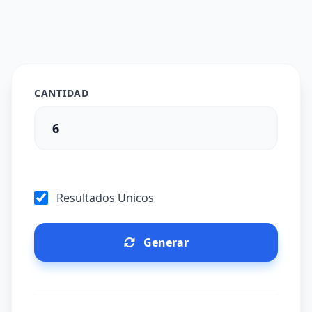
CANTIDAD
Resultados Unicos
Generar