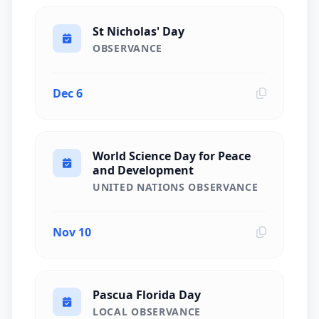
St Nicholas' Day
OBSERVANCE
Dec 6
World Science Day for Peace
and Development
UNITED NATIONS OBSERVANCE
Nov 10
Pascua Florida Day
LOCAL OBSERVANCE