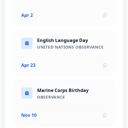
Apr 2
English Language Day
UNITED NATIONS OBSERVANCE
Apr 23
Marine Corps Birthday
OBSERVANCE
Nov 10