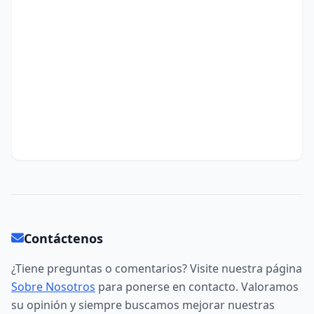
Contáctenos
¿Tiene preguntas o comentarios? Visite nuestra página
Sobre Nosotros
para ponerse en contacto. Valoramos
su opinión y siempre buscamos mejorar nuestras