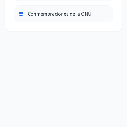
Conmemoraciones de la ONU