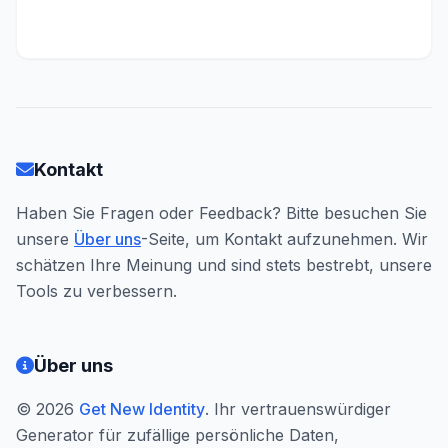
Kontakt
Haben Sie Fragen oder Feedback? Bitte besuchen Sie
unsere
Über uns
-Seite, um Kontakt aufzunehmen. Wir
schätzen Ihre Meinung und sind stets bestrebt, unsere
Tools zu verbessern.
Über uns
© 2026
Get New Identity
. Ihr vertrauenswürdiger
Generator für zufällige persönliche Daten,