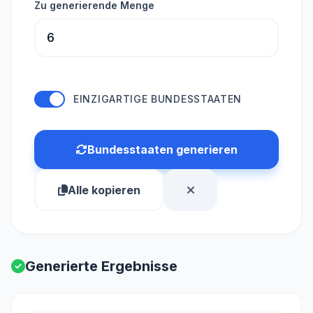
Zu generierende Menge
EINZIGARTIGE BUNDESSTAATEN
Bundesstaaten generieren
Alle kopieren
Generierte Ergebnisse