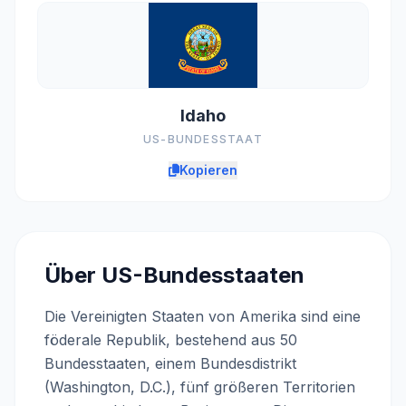
Idaho
US-BUNDESSTAAT
Kopieren
Über US-Bundesstaaten
Die Vereinigten Staaten von Amerika sind eine
föderale Republik, bestehend aus 50
Bundesstaaten, einem Bundesdistrikt
(Washington, D.C.), fünf größeren Territorien