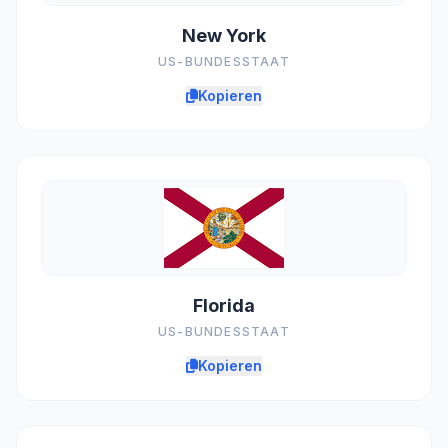
New York
US-BUNDESSTAAT
Kopieren
Florida
US-BUNDESSTAAT
Kopieren