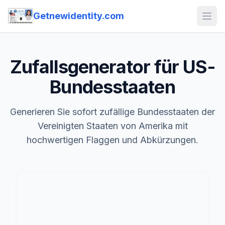
Getnewidentity.com
Open
Zufallsgenerator für US-
Bundesstaaten
Generieren Sie sofort zufällige Bundesstaaten der
Vereinigten Staaten von Amerika mit
hochwertigen Flaggen und Abkürzungen.