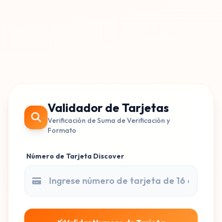
Validador de Tarjetas
Verificación de Suma de Verificación y
Formato
Número de Tarjeta Discover