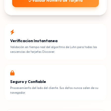
Validar Numero de Tarjeta
Verificacion Instantanea
Validación en tiempo real del algoritmo de Luhn para todas las
secuencias de tarjetas Discover.
Seguro y Confiable
Procesamiento del lado del cliente. Sus datos nunca salen de su
navegador.