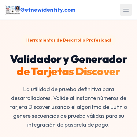
Getnewidentity.com
Open
Herramientas de Desarrollo Profesional
Validador y Generador
de Tarjetas Discover
La utilidad de prueba definitiva para
desarrolladores. Valide al instante números de
tarjeta Discover usando el algoritmo de Luhn o
genere secuencias de prueba válidas para su
integración de pasarela de pago.