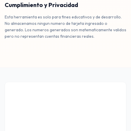
Cumplimiento y Privacidad
Esta herramienta es solo para fines educativos y de desarrollo.
No almacenamos ningun numero de tarjeta ingresado o
generado. Los numeros generados son matematicamente validos
pero no representan cuentas financieras reales.