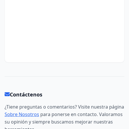
Contáctenos
¿Tiene preguntas o comentarios? Visite nuestra página
Sobre Nosotros
para ponerse en contacto. Valoramos
su opinión y siempre buscamos mejorar nuestras