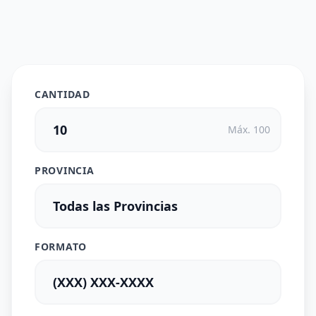
CANTIDAD
Máx. 100
PROVINCIA
FORMATO