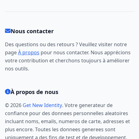
Nous contacter
Des questions ou des retours ? Veuillez visiter notre
page
À propos
pour nous contacter. Nous apprécions
votre contribution et cherchons toujours à améliorer
nos outils.
À propos de nous
© 2026
Get New Identity
. Votre generateur de
confiance pour des donnees personnelles aleatoires
incluant noms, emails, numeros de carte, adresses et
plus encore. Toutes les donnees generees sont
uniquement a des fins de test et de developpement.