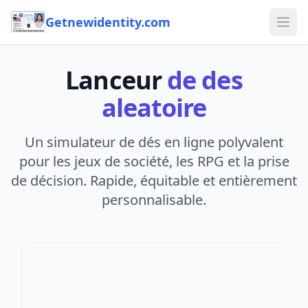
Getnewidentity.com
Ope
Lanceur
de des
aleatoire
Un simulateur de dés en ligne polyvalent
pour les jeux de société, les RPG et la prise
de décision. Rapide, équitable et entièrement
personnalisable.