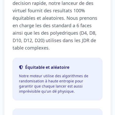
decision rapide, notre lanceur de des
virtuel fournit des resultats 100%
équitables et aleatoires. Nous prenons
en charge les des standard a 6 faces
ainsi que les des polyedriques (D4, D8,
D10, D12, D20) utilises dans les JDR de
table complexes.
Équitable et aléatoire
Notre moteur utilise des algorithmes de
randomisation à haute entropie pour
garantir que chaque lancer est aussi
imprévisible qu'un dé physique.