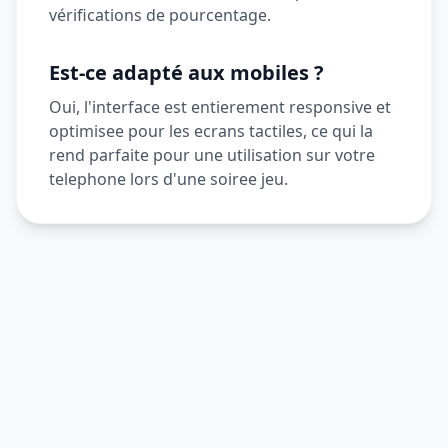
vérifications de pourcentage.
Est-ce adapté aux mobiles ?
Oui, l'interface est entierement responsive et
optimisee pour les ecrans tactiles, ce qui la
rend parfaite pour une utilisation sur votre
telephone lors d'une soiree jeu.