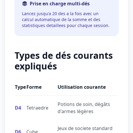
Prise en charge multi-dés
Lancez jusqu'a 20 des a la fois avec un
calcul automatique de la somme et des
statistiques detaillees pour chaque session.
Types de dés courants
expliqués
Type
Forme
Utilisation courante
Potions de soin, dégâts
D4
Tetraedre
d'armes légères
Jeux de societe standard
D6
Cube