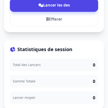
Lancer les des
Effacer
Statistiques de session
0
Total des Lancers
0
Somme Totale
0
Lancer moyen