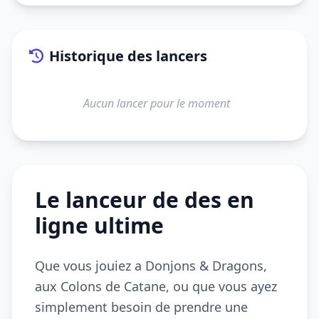
Historique des lancers
Aucun lancer pour le moment
Le lanceur de des en
ligne ultime
Que vous jouiez a Donjons & Dragons,
aux Colons de Catane, ou que vous ayez
simplement besoin de prendre une