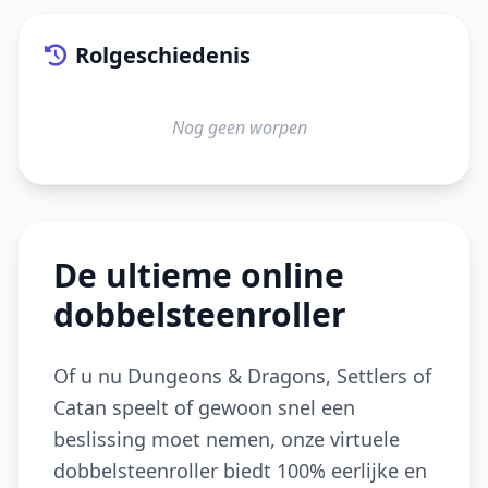
Rolgeschiedenis
Nog geen worpen
De ultieme online
dobbelsteenroller
Of u nu Dungeons & Dragons, Settlers of
Catan speelt of gewoon snel een
beslissing moet nemen, onze virtuele
dobbelsteenroller biedt 100% eerlijke en