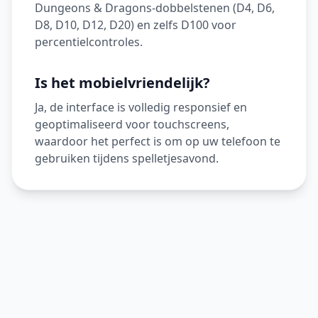
Dungeons & Dragons-dobbelstenen (D4, D6,
D8, D10, D12, D20) en zelfs D100 voor
percentielcontroles.
Is het mobielvriendelijk?
Ja, de interface is volledig responsief en
geoptimaliseerd voor touchscreens,
waardoor het perfect is om op uw telefoon te
gebruiken tijdens spelletjesavond.