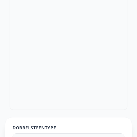
DOBBELSTEENTYPE