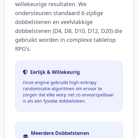
willekeurige resultaten. We
ondersteunen standaard 6-zijdige
dobbelstenen en veelvlakkige
dobbelstenen (D4, D8, D10, D12, D20) die
gebruikt worden in complexe tabletop
RPG's.
Eerlijk & Willekeurig
Onze engine gebruikt high-entropy
randomisatie-algoritmen om ervoor te
zorgen dat elke worp net zo onvoorspelbaar
is als een fysieke dobbelsteen.
Meerdere Dobbelstenen