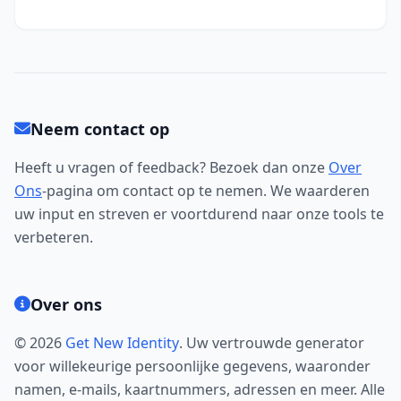
Neem contact op
Heeft u vragen of feedback? Bezoek dan onze
Over
Ons
-pagina om contact op te nemen. We waarderen
uw input en streven er voortdurend naar onze tools te
verbeteren.
Over ons
© 2026
Get New Identity
. Uw vertrouwde generator
voor willekeurige persoonlijke gegevens, waaronder
namen, e-mails, kaartnummers, adressen en meer. Alle