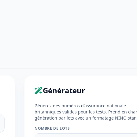
Générateur
Générez des numéros d'assurance nationale
britanniques valides pour les tests. Prend en cha
génération par lots avec un formatage NINO stan
NOMBRE DE LOTS