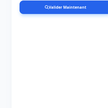
Valider Maintenant