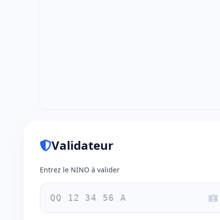
Validateur
Entrez le NINO à valider