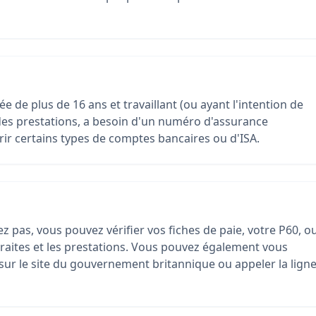
de plus de 16 ans et travaillant (ou ayant l'intention de
des prestations, a besoin d'un numéro d'assurance
rir certains types de comptes bancaires ou d'ISA.
z pas, vous pouvez vérifier vos fiches de paie, votre P60, o
traites et les prestations. Vous pouvez également vous
sur le site du gouvernement britannique ou appeler la lign