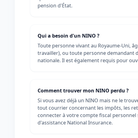
pension d'État.
Qui a besoin d'un NINO ?
Toute personne vivant au Royaume-Uni, âgée 
travailler), ou toute personne demandant 
nationale. Il est également requis pour ouv
Comment trouver mon NINO perdu ?
Si vous avez déjà un NINO mais ne le trouve
tout courrier concernant les impôts, les re
connecter à votre compte fiscal personnel 
d'assistance National Insurance.