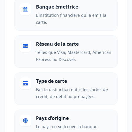
Banque émettrice
L'institution financiere qui a emis la
carte.
Réseau de la carte
Telles que Visa, Mastercard, American
Express ou Discover.
Type de carte
Fait la distinction entre les cartes de
crédit, de débit ou prépayées.
Pays d'origine
Le pays ou se trouve la banque