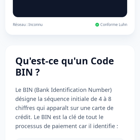
Réseau :
Inconnu
Conforme Luhn
Qu'est-ce qu'un Code
BIN ?
Le BIN (Bank Identification Number)
désigne la séquence initiale de 4 à 8
chiffres qui apparaît sur une carte de
crédit. Le BIN est la clé de tout le
processus de paiement car il identifie :