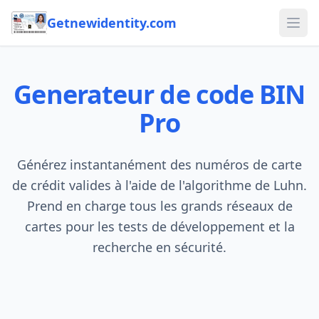
Getnewidentity.com
Ope
Generateur de code BIN
Pro
Générez instantanément des numéros de carte
de crédit valides à l'aide de l'algorithme de Luhn.
Prend en charge tous les grands réseaux de
cartes pour les tests de développement et la
recherche en sécurité.