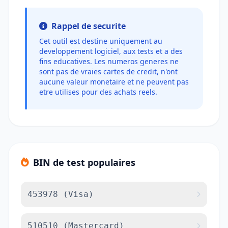
Rappel de securite
Cet outil est destine uniquement au
developpement logiciel, aux tests et a des
fins educatives. Les numeros generes ne
sont pas de vraies cartes de credit, n'ont
aucune valeur monetaire et ne peuvent pas
etre utilises pour des achats reels.
BIN de test populaires
453978 (Visa)
510510 (Mastercard)