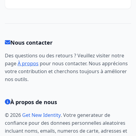
Nous contacter
Des questions ou des retours ? Veuillez visiter notre
page
À propos
pour nous contacter. Nous apprécions
votre contribution et cherchons toujours à améliorer
nos outils.
À propos de nous
© 2026
Get New Identity
. Votre generateur de
confiance pour des donnees personnelles aleatoires
incluant noms, emails, numeros de carte, adresses et