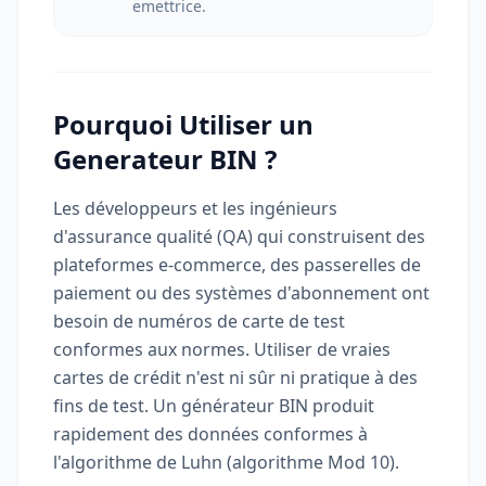
emettrice.
Pourquoi Utiliser un
Generateur BIN ?
Les développeurs et les ingénieurs
d'assurance qualité (QA) qui construisent des
plateformes e-commerce, des passerelles de
paiement ou des systèmes d'abonnement ont
besoin de numéros de carte de test
conformes aux normes. Utiliser de vraies
cartes de crédit n'est ni sûr ni pratique à des
fins de test. Un générateur BIN produit
rapidement des données conformes à
l'algorithme de Luhn (algorithme Mod 10).