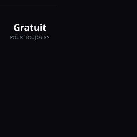
Gratuit
POUR TOUJOURS