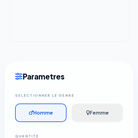
Parametres
SELECTIONNER LE GENRE
Homme
Femme
QUANTITE