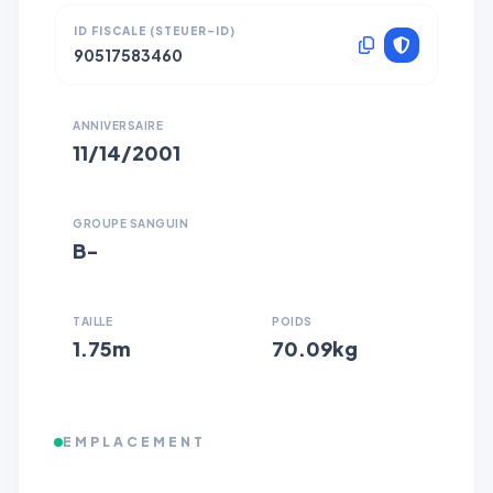
ID FISCALE (STEUER-ID)
90517583460
ANNIVERSAIRE
11/14/2001
GROUPE SANGUIN
B-
TAILLE
POIDS
1.75m
70.09kg
EMPLACEMENT