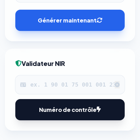
Générer maintenant
Validateur NIR
Numéro de contrôle