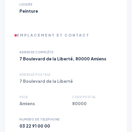
LOISIRS
Peinture
EMPLACEMENT ET CONTACT
ADRESSE COMPLÈTE
7 Boulevard de la Liberté, 80000 Amiens
ADRESSE POSTALE
7 Boulevard de la Liberté
VILLE
CODE POSTAL
Amiens
80000
NUMERO DE TELEPHONE
03 22 91 00 00