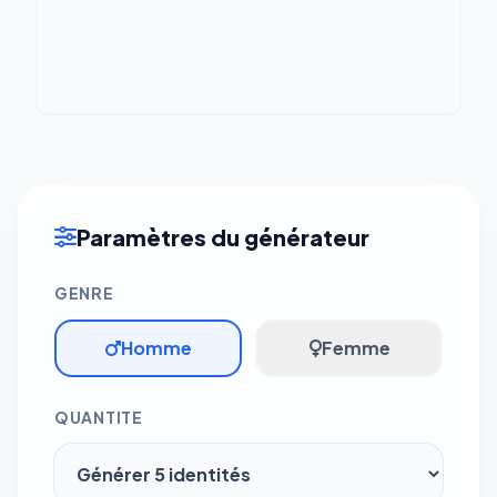
Paramètres du générateur
GENRE
Homme
Femme
QUANTITE