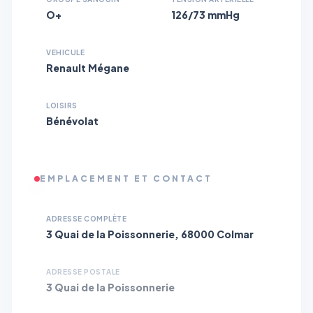
O+
126/73 mmHg
VEHICULE
Renault Mégane
LOISIRS
Bénévolat
EMPLACEMENT ET CONTACT
ADRESSE COMPLÈTE
3 Quai de la Poissonnerie, 68000 Colmar
ADRESSE POSTALE
3 Quai de la Poissonnerie