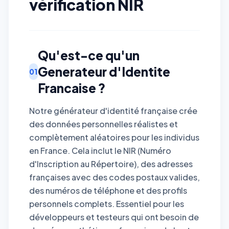
vérification NIR
Qu'est-ce qu'un
Generateur d'Identite
01
Francaise ?
Notre générateur d'identité française crée
des données personnelles réalistes et
complètement aléatoires pour les individus
en France. Cela inclut le NIR (Numéro
d'Inscription au Répertoire), des adresses
françaises avec des codes postaux valides,
des numéros de téléphone et des profils
personnels complets. Essentiel pour les
développeurs et testeurs qui ont besoin de