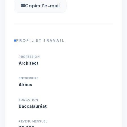
Copier l'e-mail
PROFIL ET TRAVAIL
PROFESSION
Architect
ENTREPRISE
Airbus
ÉDUCATION
Baccalauréat
REVENU MENSUEL