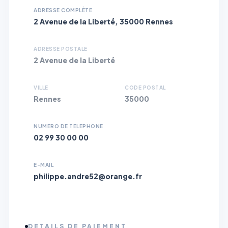
ADRESSE COMPLÈTE
2 Avenue de la Liberté, 35000 Rennes
ADRESSE POSTALE
2 Avenue de la Liberté
VILLE
CODE POSTAL
Rennes
35000
NUMERO DE TELEPHONE
02 99 30 00 00
E-MAIL
philippe.andre52@orange.fr
DETAILS DE PAIEMENT