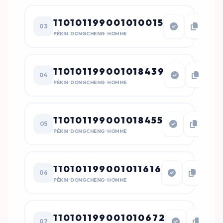
110101199001010015
03
PÉKIN · DONGCHENG · HOMME
110101199001018439
04
PÉKIN · DONGCHENG · HOMME
110101199001018455
05
PÉKIN · DONGCHENG · HOMME
110101199001011616
06
PÉKIN · DONGCHENG · HOMME
110101199001010672
07