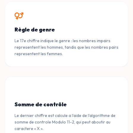
Règle de genre
Le 17e chiffre indique le genre : les nombres impairs
representent les hommes, tandis que les nombres pairs
representent les femmes.
Somme de contrôle
Le dernier chiffre est calcule a l'aide de l'algorithme de
somme de controle Modulo 11-2, qui peut aboutir au
caractere « X ».