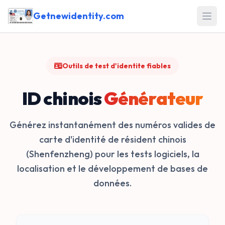
Getnewidentity.com
Open
Outils de test d'identite fiables
ID chinois
Générateur
Générez instantanément des numéros valides de
carte d'identité de résident chinois
(Shenfenzheng) pour les tests logiciels, la
localisation et le développement de bases de
données.