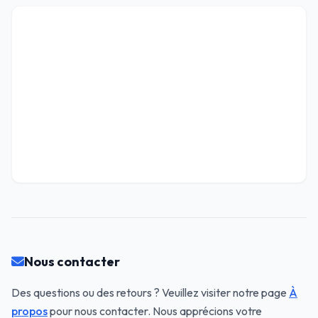
Nous contacter
Des questions ou des retours ? Veuillez visiter notre page
À
propos
pour nous contacter. Nous apprécions votre