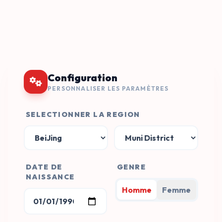
Configuration
PERSONNALISER LES PARAMÈTRES
SELECTIONNER LA REGION
DATE DE
GENRE
NAISSANCE
Homme
Femme