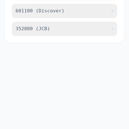
601100 (Discover)
352800 (JCB)