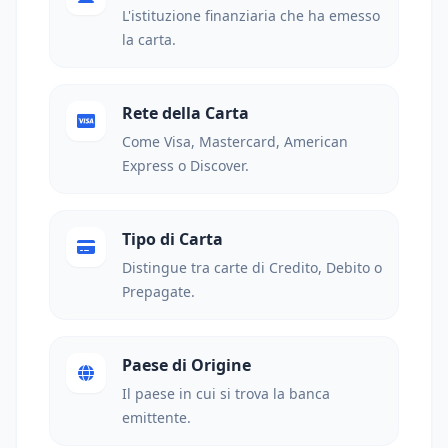
L'istituzione finanziaria che ha emesso
la carta.
Rete della Carta
Come Visa, Mastercard, American
Express o Discover.
Tipo di Carta
Distingue tra carte di Credito, Debito o
Prepagate.
Paese di Origine
Il paese in cui si trova la banca
emittente.