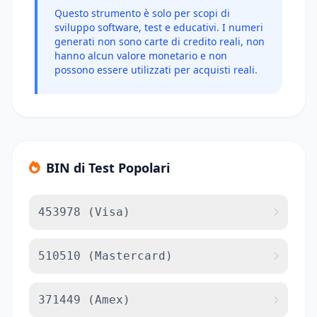
Questo strumento è solo per scopi di
sviluppo software, test e educativi. I numeri
generati non sono carte di credito reali, non
hanno alcun valore monetario e non
possono essere utilizzati per acquisti reali.
BIN di Test Popolari
453978 (Visa)
510510 (Mastercard)
371449 (Amex)