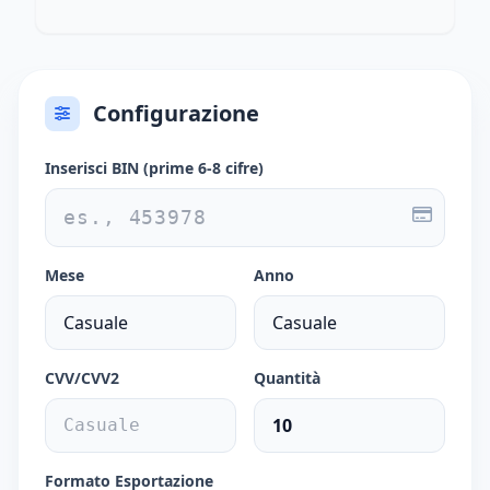
Configurazione
Inserisci BIN (prime 6-8 cifre)
Mese
Anno
CVV/CVV2
Quantità
Formato Esportazione