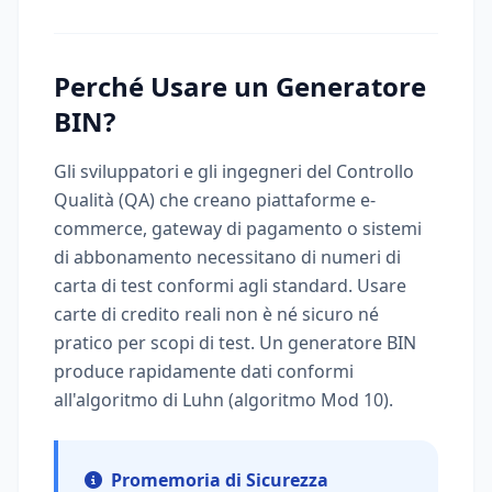
Perché Usare un Generatore
BIN?
Gli sviluppatori e gli ingegneri del Controllo
Qualità (QA) che creano piattaforme e-
commerce, gateway di pagamento o sistemi
di abbonamento necessitano di numeri di
carta di test conformi agli standard. Usare
carte di credito reali non è né sicuro né
pratico per scopi di test. Un generatore BIN
produce rapidamente dati conformi
all'algoritmo di Luhn (algoritmo Mod 10).
Promemoria di Sicurezza