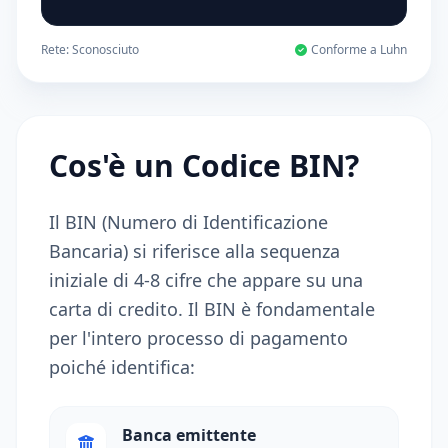
Rete:
Sconosciuto
Conforme a Luhn
Cos'è un Codice BIN?
Il BIN (Numero di Identificazione
Bancaria) si riferisce alla sequenza
iniziale di 4-8 cifre che appare su una
carta di credito. Il BIN è fondamentale
per l'intero processo di pagamento
poiché identifica:
Banca emittente