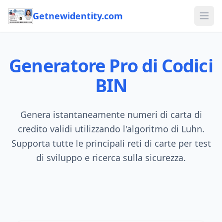
Getnewidentity.com
Ope
Generatore Pro di Codici
BIN
Genera istantaneamente numeri di carta di
credito validi utilizzando l'algoritmo di Luhn.
Supporta tutte le principali reti di carte per test
di sviluppo e ricerca sulla sicurezza.