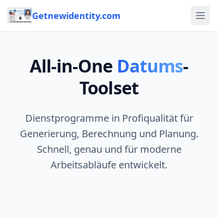
Getnewidentity.com
Ope
All-in-One
Datums
-
Toolset
Dienstprogramme in Profiqualität für
Generierung, Berechnung und Planung.
Schnell, genau und für moderne
Arbeitsabläufe entwickelt.