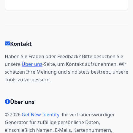
Kontakt
Haben Sie Fragen oder Feedback? Bitte besuchen Sie
unsere
Über uns
-Seite, um Kontakt aufzunehmen. Wir
schätzen Ihre Meinung und sind stets bestrebt, unsere
Tools zu verbessern.
Über uns
© 2026
Get New Identity
. Ihr vertrauenswürdiger
Generator für zufällige persönliche Daten,
einschließlich Namen, E-Mails, Kartennummern,