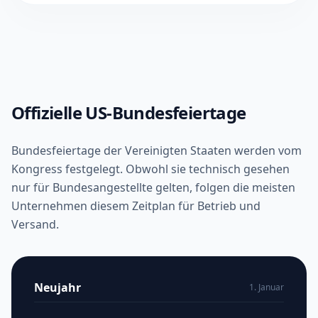
Offizielle US-Bundesfeiertage
Bundesfeiertage der Vereinigten Staaten werden vom
Kongress festgelegt. Obwohl sie technisch gesehen
nur für Bundesangestellte gelten, folgen die meisten
Unternehmen diesem Zeitplan für Betrieb und
Versand.
Neujahr
1. Januar