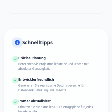
Schnelltipps
Präzise Planung
Berechnen Sie Projektmeilensteine und Fristen mit
absoluter Genauigkeit.
Entwicklerfreundlich
Generieren Sie realistische Datumsbereiche für
Datenbank-Befüllung und UI-Tests.
Immer aktualisiert
Erhalten Sie die aktuellen US-Feiertagspläne für jedes
beliebige Jahr.