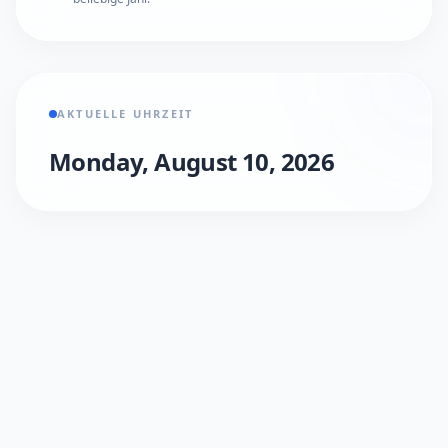
AKTUELLE UHRZEIT
Monday, August 10, 2026