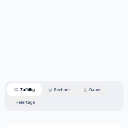
Zufällig
Rechner
Dauer
Feiertage