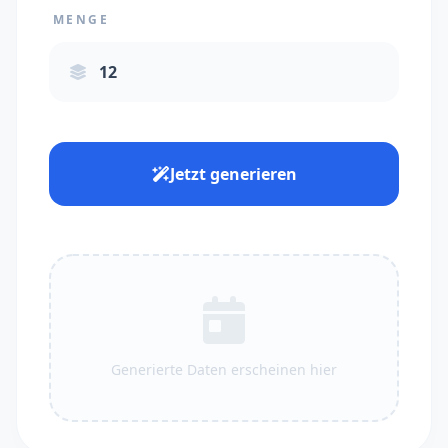
MENGE
Jetzt generieren
Generierte Daten erscheinen hier