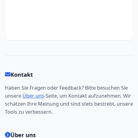
Kontakt
Haben Sie Fragen oder Feedback? Bitte besuchen Sie
unsere
Über uns
-Seite, um Kontakt aufzunehmen. Wir
schätzen Ihre Meinung und sind stets bestrebt, unsere
Tools zu verbessern.
Über uns