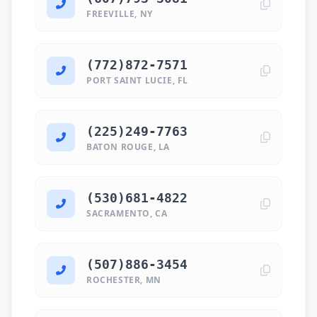
FREEVILLE, NY
(772)872-7571
PORT SAINT LUCIE, FL
(225)249-7763
BATON ROUGE, LA
(530)681-4822
SACRAMENTO, CA
(507)886-3454
ROCHESTER, MN