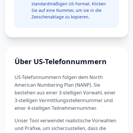
standardmäßigen US-Format. Klicken
Sie auf eine Nummer, um sie in die
Zwischenablage zu kopieren.
Über US-Telefonnummern
US-Telefonnummern folgen dem North
American Numbering Plan (NANP). Sie
bestehen aus einer 3-stelligen Vorwahl, einer
3-stelligen Vermittlungsstellennummer und
einer 4-stelligen Teilnehmernummer.
Unser Tool verwendet realistische Vorwahlen
und Präfixe, um sicherzustellen, dass die