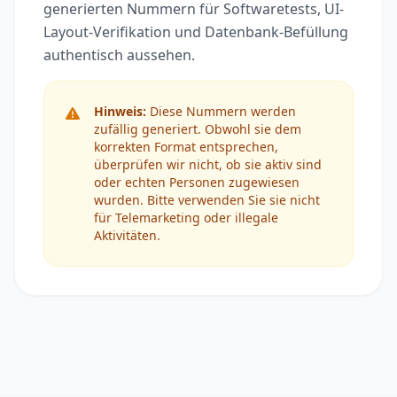
generierten Nummern für Softwaretests, UI-
Layout-Verifikation und Datenbank-Befüllung
authentisch aussehen.
Hinweis:
Diese Nummern werden
zufällig generiert. Obwohl sie dem
korrekten Format entsprechen,
überprüfen wir nicht, ob sie aktiv sind
oder echten Personen zugewiesen
wurden. Bitte verwenden Sie sie nicht
für Telemarketing oder illegale
Aktivitäten.