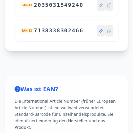
2035031549240
EAN-13
7138338302466
EAN-13
Was ist EAN?
Die International Article Number (früher European
Article Number) ist ein weltweit verwendeter
Standard-Barcode für Einzelhandelsprodukte. Sie
identifiziert eindeutig den Hersteller und das
Produkt.