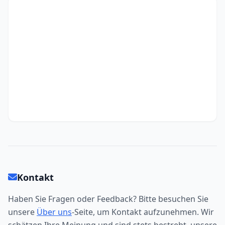
Kontakt
Haben Sie Fragen oder Feedback? Bitte besuchen Sie
unsere
Über uns
-Seite, um Kontakt aufzunehmen. Wir