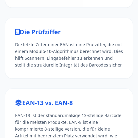
Die Prüfziffer
Die letzte Ziffer einer EAN ist eine Prüfziffer, die mit
einem Modulo-10-Algorithmus berechnet wird. Dies
hilft Scannern, Eingabefehler zu erkennen und
stellt die strukturelle Integrität des Barcodes sicher.
EAN-13 vs. EAN-8
EAN-13 ist der standardmäßige 13-stellige Barcode
für die meisten Produkte. EAN-8 ist eine
komprimierte 8-stellige Version, die für kleine
Artikel mit begrenztem Platz verwendet wird, wie