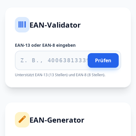
EAN-Validator
EAN-13 oder EAN-8 eingeben
Prüfen
Unterstützt EAN-13 (13 Stellen) und EAN-8 (8 Stellen).
EAN-Generator