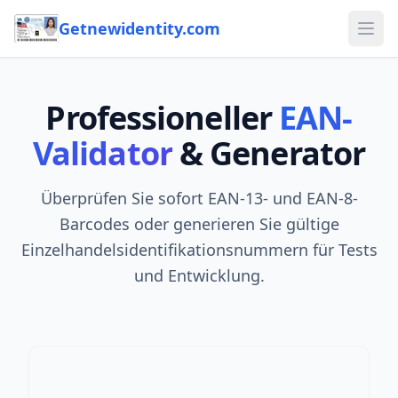
Getnewidentity.com
Ope
Professioneller
EAN-
Validator
& Generator
Überprüfen Sie sofort EAN-13- und EAN-8-
Barcodes oder generieren Sie gültige
Einzelhandelsidentifikationsnummern für Tests
und Entwicklung.