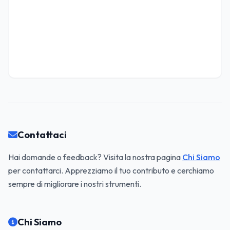
Contattaci
Hai domande o feedback? Visita la nostra pagina
Chi Siamo
per contattarci. Apprezziamo il tuo contributo e cerchiamo
sempre di migliorare i nostri strumenti.
Chi Siamo