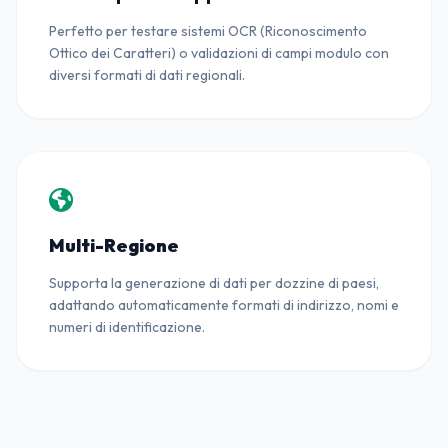
Perfetto per testare sistemi OCR (Riconoscimento
Ottico dei Caratteri) o validazioni di campi modulo con
diversi formati di dati regionali.
Multi-Regione
Supporta la generazione di dati per dozzine di paesi,
adattando automaticamente formati di indirizzo, nomi e
numeri di identificazione.