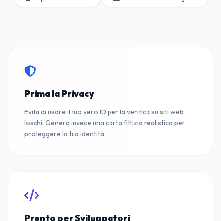
Prima la Privacy
Evita di usare il tuo vero ID per la verifica su siti web
loschi. Genera invece una carta fittizia realistica per
proteggere la tua identità.
Pronto per Sviluppatori