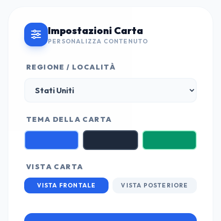
Impostazioni Carta
PERSONALIZZA CONTENUTO
REGIONE / LOCALITÀ
TEMA DELLA CARTA
VISTA CARTA
VISTA FRONTALE
VISTA POSTERIORE