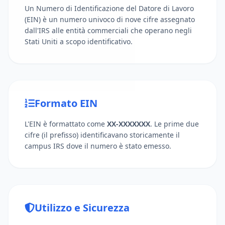
Un Numero di Identificazione del Datore di Lavoro
(EIN) è un numero univoco di nove cifre assegnato
dall'IRS alle entità commerciali che operano negli
Stati Uniti a scopo identificativo.
Formato EIN
L'EIN è formattato come
XX-XXXXXXX
. Le prime due
cifre (il prefisso) identificavano storicamente il
campus IRS dove il numero è stato emesso.
Utilizzo e Sicurezza