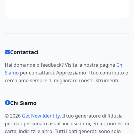
Contattaci
Hai domande o feedback? Visita la nostra pagina
Chi
Siamo
per contattarci. Apprezziamo il tuo contributo e
cerchiamo sempre di migliorare i nostri strumenti.
Chi Siamo
© 2026
Get New Identity
. Il tuo generatore di fiducia
per dati personali casuali inclusi nomi, email, numeri di
carta, indirizzi e altro. Tutti i dati generati sono solo