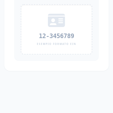
12-3456789
ESEMPIO FORMATO EIN