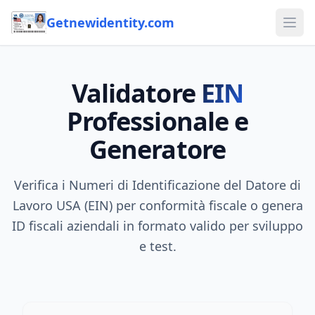
Getnewidentity.com
Ope
Validatore
EIN
Professionale e
Generatore
Verifica i Numeri di Identificazione del Datore di
Lavoro USA (EIN) per conformità fiscale o genera
ID fiscali aziendali in formato valido per sviluppo
e test.