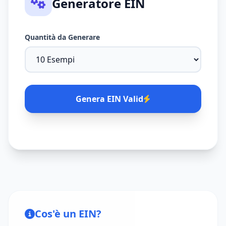
Generatore EIN
Quantità da Generare
Genera EIN Valid
Cos'è un EIN?