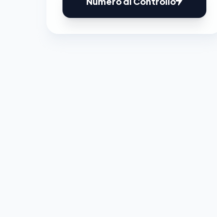
Numero di Controllo