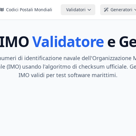
Codici Postali Mondiali
Validatori
Generatori
 IMO
Validatore
e Ge
 numeri di identificazione navale dell'Organizzazione 
le (IMO) usando l'algoritmo di checksum ufficiale. 
IMO validi per test software marittimi.