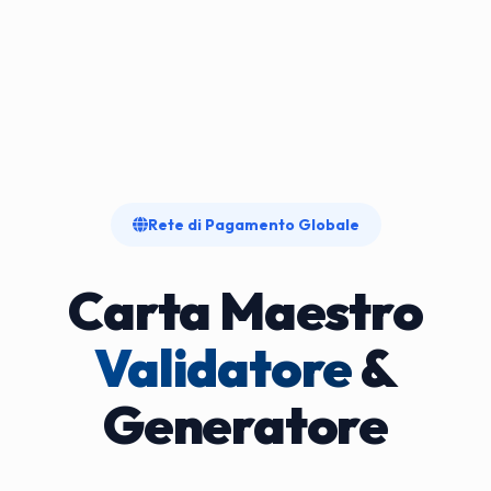
Rete di Pagamento Globale
Carta Maestro
Validatore
&
Generatore