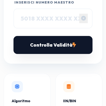
INSERISCI NUMERO MAESTRO
Controlla Validità
Algoritmo
IIN/BIN