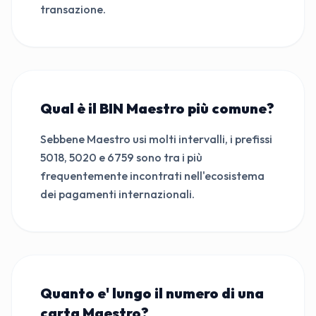
transazione.
Qual è il BIN Maestro più comune?
Sebbene Maestro usi molti intervalli, i prefissi
5018, 5020 e 6759 sono tra i più
frequentemente incontrati nell'ecosistema
dei pagamenti internazionali.
Quanto e' lungo il numero di una
carta Maestro?