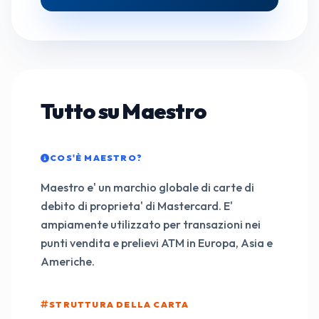
Tutto su Maestro
COS'È MAESTRO?
Maestro e' un marchio globale di carte di
debito di proprieta' di Mastercard. E'
ampiamente utilizzato per transazioni nei
punti vendita e prelievi ATM in Europa, Asia e
Americhe.
STRUTTURA DELLA CARTA