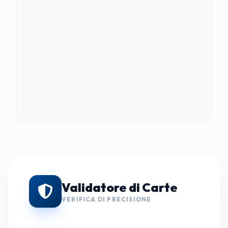
Validatore di Carte
VERIFICA DI PRECISIONE