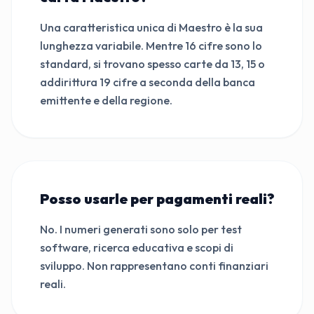
Una caratteristica unica di Maestro è la sua
lunghezza variabile. Mentre 16 cifre sono lo
standard, si trovano spesso carte da 13, 15 o
addirittura 19 cifre a seconda della banca
emittente e della regione.
Posso usarle per pagamenti reali?
No. I numeri generati sono solo per test
software, ricerca educativa e scopi di
sviluppo. Non rappresentano conti finanziari
reali.