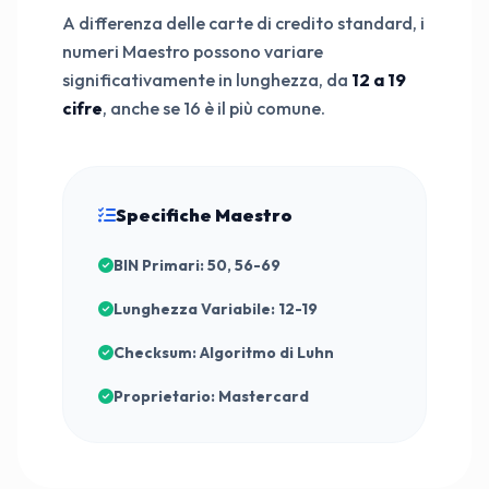
A differenza delle carte di credito standard, i
numeri Maestro possono variare
significativamente in lunghezza, da
12 a 19
cifre
, anche se 16 è il più comune.
Specifiche Maestro
BIN Primari: 50, 56-69
Lunghezza Variabile: 12-19
Checksum: Algoritmo di Luhn
Proprietario: Mastercard