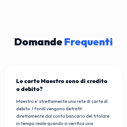
Domande
Frequenti
Le carte Maestro sono di credito
o debito?
Maestro e' strettamente una rete di carte di
debito. I fondi vengono detratti
direttamente dal conto bancario del titolare
in tempo reale quando si verifica una