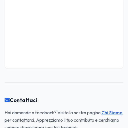
Contattaci
Hai domande o feedback? Visita la nostra pagina
Chi Siamo
per contattarci. Apprezziamo il tuo contributo e cerchiamo
sempre di migliorare i nostri strumenti.