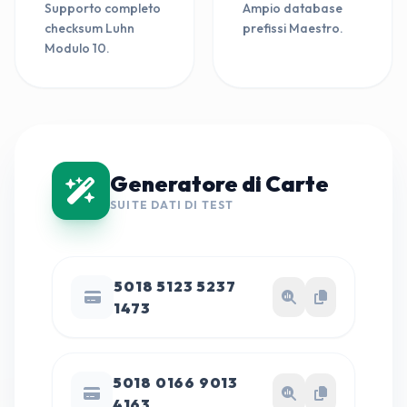
Supporto completo
Ampio database
checksum Luhn
prefissi Maestro.
Modulo 10.
Generatore di Carte
SUITE DATI DI TEST
5018 5123 5237
1473
5018 0166 9013
4163