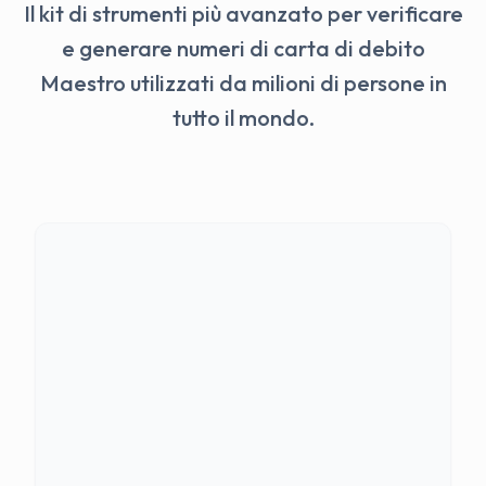
Il kit di strumenti più avanzato per verificare
e generare numeri di carta di debito
Maestro utilizzati da milioni di persone in
tutto il mondo.