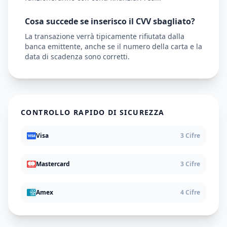
Cosa succede se inserisco il CVV sbagliato?
La transazione verrà tipicamente rifiutata dalla
banca emittente, anche se il numero della carta e la
data di scadenza sono corretti.
CONTROLLO RAPIDO DI SICUREZZA
Visa
3 Cifre
Mastercard
3 Cifre
Amex
4 Cifre