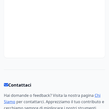
Contattaci
Hai domande o feedback? Visita la nostra pagina
Chi
Siamo
per contattarci. Apprezziamo il tuo contributo e
cerchiamo sempre di migliorare i nostri strumenti.