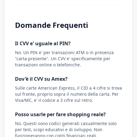
Domande Frequenti
Il CVV e' uguale al PIN?
No. Un PIN e' per transazioni ATM o in presenza
"carta presente". Un CVV e' specificamente per
transazioni online o telefoniche.
Dov'è il CVV su Amex?
Sulle carte American Express, il CID a 4 cifre si trova
sul fronte, proprio sopra il numero della carta. Per
Visa/MC, e' il codice a 3 cifre sul retro.
Posso usarle per fare shopping reale?
No. Questi sono codici generati casualmente solo
per test, scopi educativi e di sviluppo. Non
funzioneranno con conti finanziari reali.