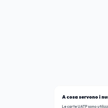
A cosa servono i n
Le carte UATP sono utilizz