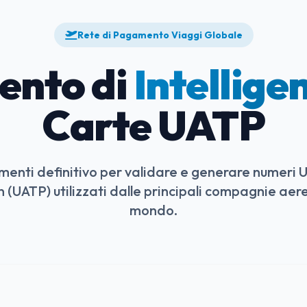
Rete di Pagamento Viaggi Globale
ento di
Intellige
Carte UATP
trumenti definitivo per validare e generare numeri U
 (UATP) utilizzati dalle principali compagnie aeree
mondo.