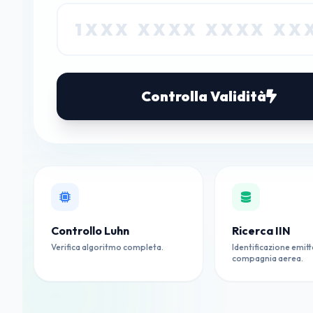
Controlla Validità
Controllo Luhn
Ricerca IIN
Verifica algoritmo completa.
Identificazione emit
compagnia aerea.