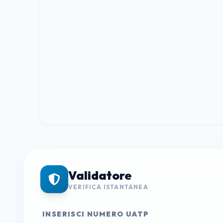
Validatore
VERIFICA ISTANTANEA
INSERISCI NUMERO UATP