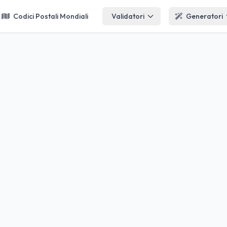
Codici Postali Mondiali
Validatori
Generatori