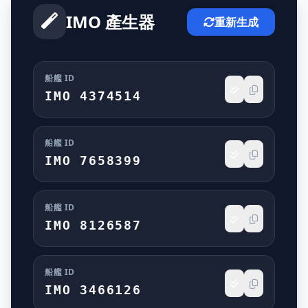
IMO 產生器
重新生成
船艦 ID
IMO 4374514
船艦 ID
IMO 7658399
船艦 ID
IMO 8126587
船艦 ID
IMO 3466126