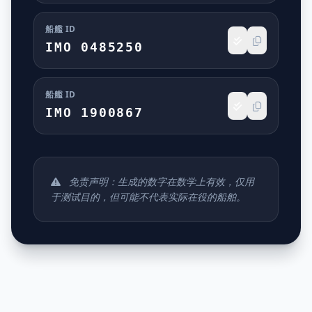
船艦 ID
IMO 0485250
船艦 ID
IMO 1900867
免责声明：生成的数字在数学上有效，仅用
于测试目的，但可能不代表实际在役的船舶。