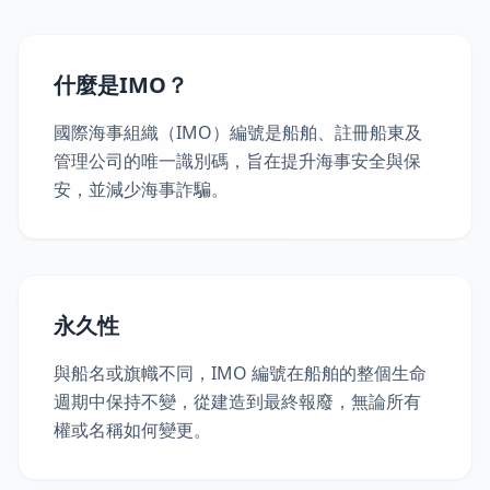
什麼是IMO？
國際海事組織（IMO）編號是船舶、註冊船東及
管理公司的唯一識別碼，旨在提升海事安全與保
安，並減少海事詐騙。
永久性
與船名或旗幟不同，IMO 編號在船舶的整個生命
週期中保持不變，從建造到最終報廢，無論所有
權或名稱如何變更。