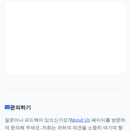
문의하기
질문이나 피드백이 있으신가요?
About Us
페이지를 방문하
여 문의해 주세요. 저희는 귀하의 의견을 소중히 여기며 항