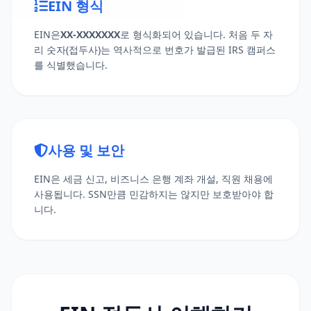
EIN 형식
EIN은
XX-XXXXXXX
로 형식화되어 있습니다. 처음 두 자
리 숫자(접두사)는 역사적으로 번호가 발급된 IRS 캠퍼스
88-6748113
를 식별했습니다.
사용 및 보안
EIN은 세금 신고, 비즈니스 은행 계좌 개설, 직원 채용에
사용됩니다. SSN만큼 민감하지는 않지만 보호받아야 합
니다.