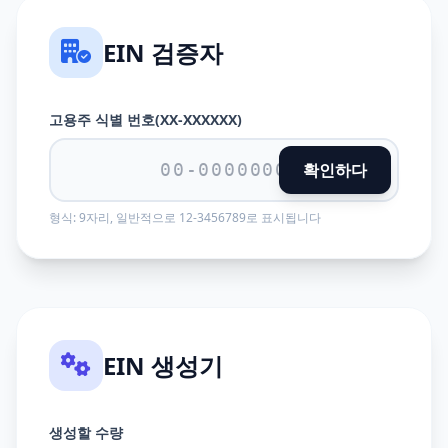
EIN 검증자
고용주 식별 번호(XX-XXXXXX)
확인하다
형식: 9자리, 일반적으로 12-3456789로 표시됩니다
EIN 생성기
생성할 수량