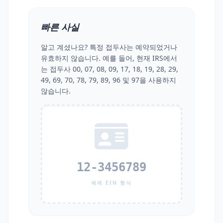
빠른 사실
알고 계셨나요? 특정 접두사는 예약되었거나
유효하지 않습니다. 예를 들어, 현재 IRS에서
는 접두사 00, 07, 08, 09, 17, 18, 19, 28, 29,
49, 69, 70, 78, 79, 89, 96 및 97을 사용하지
않습니다.
12-3456789
예제 EIN 형식