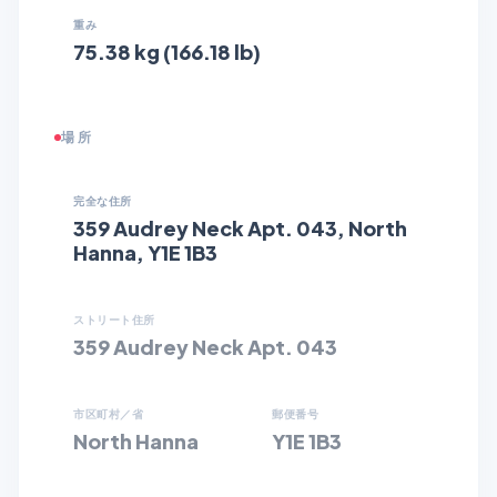
重み
75.38 kg (166.18 lb)
場所
完全な住所
359 Audrey Neck Apt. 043, North
Hanna, Y1E 1B3
ストリート住所
359 Audrey Neck Apt. 043
市区町村／省
郵便番号
North Hanna
Y1E 1B3