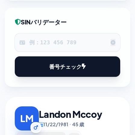
SINバリデーター
番号チェック
Landon Mccoy
LM
11/22/1981
45 歳