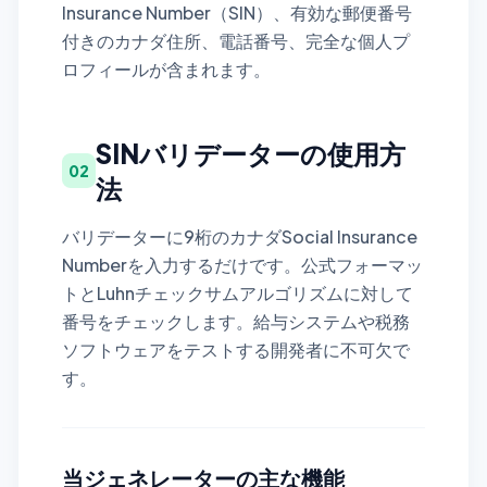
Insurance Number（SIN）、有効な郵便番号
付きのカナダ住所、電話番号、完全な個人プ
ロフィールが含まれます。
SINバリデーターの使用方
02
法
バリデーターに9桁のカナダSocial Insurance
Numberを入力するだけです。公式フォーマッ
トとLuhnチェックサムアルゴリズムに対して
番号をチェックします。給与システムや税務
ソフトウェアをテストする開発者に不可欠で
す。
当ジェネレーターの主な機能