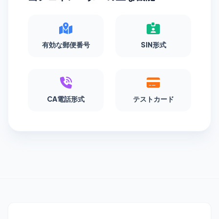
有効な郵便番号
SIN形式
CA電話形式
テストカード