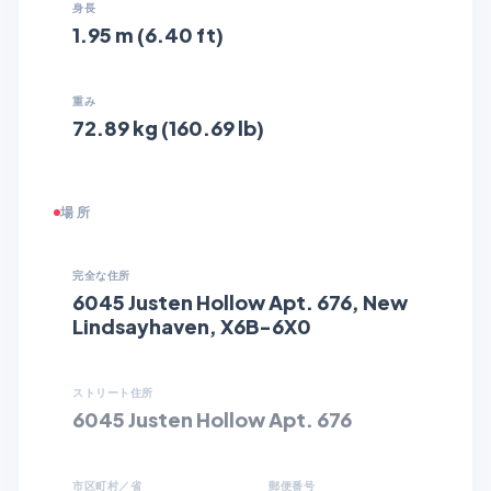
身長
1.95 m (6.40 ft)
重み
72.89 kg (160.69 lb)
場所
完全な住所
6045 Justen Hollow Apt. 676, New
Lindsayhaven, X6B-6X0
ストリート住所
6045 Justen Hollow Apt. 676
市区町村／省
郵便番号