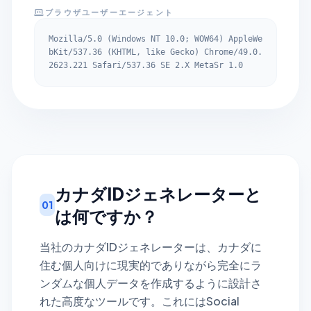
ブラウザユーザーエージェント
Mozilla/5.0 (Windows NT 10.0; WOW64) AppleWe
bKit/537.36 (KHTML, like Gecko) Chrome/49.0.
2623.221 Safari/537.36 SE 2.X MetaSr 1.0
カナダIDジェネレーターと
01
は何ですか？
当社のカナダIDジェネレーターは、カナダに
住む個人向けに現実的でありながら完全にラ
ンダムな個人データを作成するように設計さ
れた高度なツールです。これにはSocial