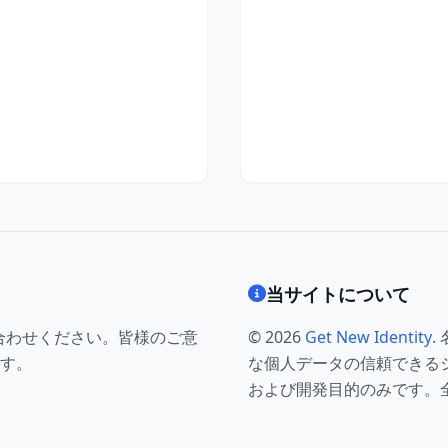
当サイトについて
合わせください。皆様のご意
© 2026
Get New Identity
.
す。
な個人データの信頼できる
および開発目的のみです。