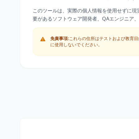
このツールは、実際の個人情報を使用せずに現
要があるソフトウェア開発者、QAエンジニア
免責事項:
これらの住所はテストおよび教育目
に使用しないでください。