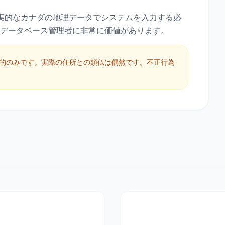
実的なカナダの地理データでシステムを入力する必
、データベース管理者に非常に価値があります。
的のみです。実際の住所との類似は偶然です。不正行為