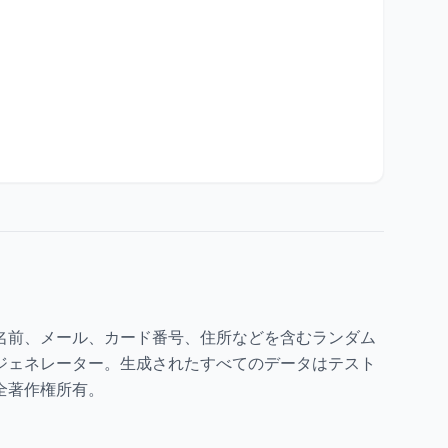
 名前、メール、カード番号、住所などを含むランダム
ジェネレーター。生成されたすべてのデータはテスト
全著作権所有。