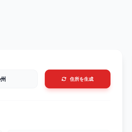
住所を生成