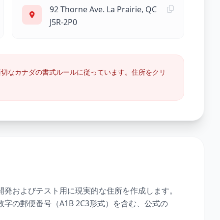
92 Thorne Ave. La Prairie, QC
J5R-2P0
切なカナダの書式ルールに従っています。住所をクリ
。
開発およびテスト用に現実的な住所を作成します。
の郵便番号（A1B 2C3形式）を含む、公式の
。