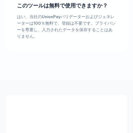
このツールは無料で使用できますか？
はい、当社のUnionPayバリデーターおよびジェネレ
ーターは100％無料で、登録は不要です。プライバシ
ーを尊重し、入力されたデータを保存することはあ
りません。