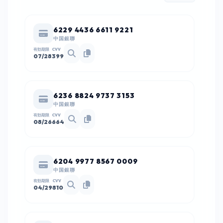
6229 4436 6611 9221
中国銀聯
有効期限
CVV
07/28
399
6236 8824 9737 3153
中国銀聯
有効期限
CVV
08/26
664
6204 9977 8567 0009
中国銀聯
有効期限
CVV
04/29
810