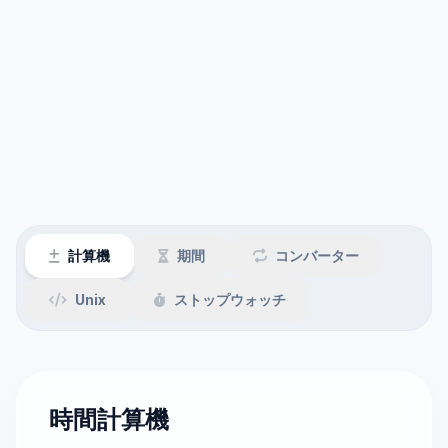
計算機
期間
コンバーター
Unix
ストップウォッチ
時間計算機