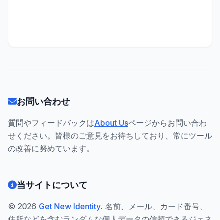
お問い合わせ
質問やフィードバックは
About Us
ページからお問い合わ
せください。皆様のご意見をお待ちしており、常にツール
の改善に努めています。
当サイトについて
© 2026
Get New Identity
. 名前、メール、カード番号、
住所などを含むランダムな個人データの信頼できるジェネ