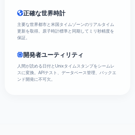
正確な世界時計
主要な世界都市と米国タイムゾーンのリアルタイム
更新を取得。原子時計標準と同期してミリ秒精度を
保証。
開発者ユーティリティ
人間が読める日付とUnixタイムスタンプをシームレ
スに変換。APIテスト、データベース管理、バックエ
ンド開発に不可欠。