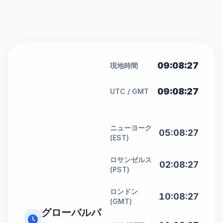
09:08:27
現地時間
09:08:27
UTC / GMT
ニューヨーク
05:08:27
(EST)
ロサンゼルス
02:08:27
(PST)
ロンドン
10:08:27
(GMT)
グローバルパ