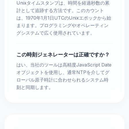
Unixタイムスタンプは、時間を経過秒数の累
計として追跡する方法です。このカウント
は、1970年1月1日UTCのUnixエポックから始
まります。プログラミングやオペレーティン
グシステムで広く使用されています。
この時刻ジェネレーターは正確ですか？
はい、当社のツールは高精度JavaScript Date
オブジェクトを使用し、通常NTPを介してグ
ローバル原子時計に合わせられるシステム時
刻と同期します。