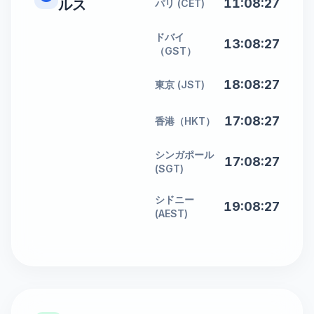
11:08:27
ルス
パリ (CET)
ドバイ
13:08:27
（GST）
18:08:27
東京 (JST)
17:08:27
香港（HKT）
シンガポール
17:08:27
(SGT)
シドニー
19:08:27
(AEST)