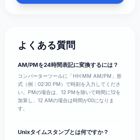
よくある質問
AM/PMを24時間表記に変換するには？
コンバーターツールに「HH:MM AM/PM」形
式（例：02:30 PM）で時刻を入力してくださ
い。PMの場合は、12 PMを除いて時間に12を
加算し、12 AMの場合は時間が00になりま
す。
Unixタイムスタンプとは何ですか？