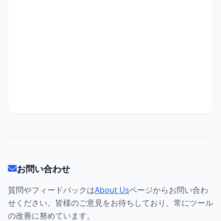
お問い合わせ
質問やフィードバックは
About Us
ページからお問い合わ
せください。皆様のご意見をお待ちしており、常にツール
の改善に努めています。