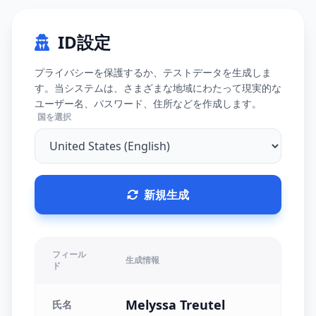
ID設定
プライバシーを保護するか、テストデータを生成しま
す。当システムは、さまざまな地域にわたって現実的な
ユーザー名、パスワード、住所などを作成します。
国を選択
新規生成
フィール
生成情報
ド
Melyssa Treutel
氏名