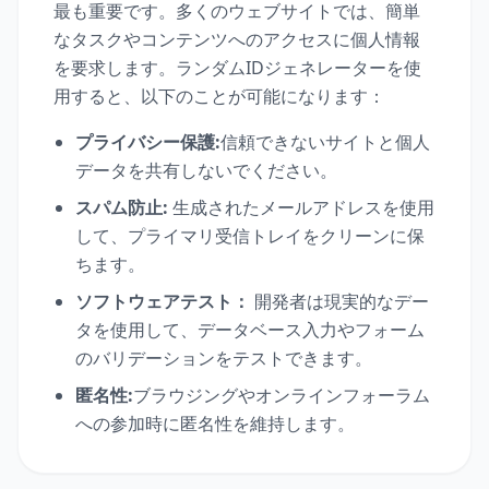
最も重要です。多くのウェブサイトでは、簡単
なタスクやコンテンツへのアクセスに個人情報
を要求します。ランダムIDジェネレーターを使
用すると、以下のことが可能になります：
プライバシー保護:
信頼できないサイトと個人
データを共有しないでください。
スパム防止:
生成されたメールアドレスを使用
して、プライマリ受信トレイをクリーンに保
ちます。
ソフトウェアテスト：
開発者は現実的なデー
タを使用して、データベース入力やフォーム
のバリデーションをテストできます。
匿名性:
ブラウジングやオンラインフォーラム
への参加時に匿名性を維持します。