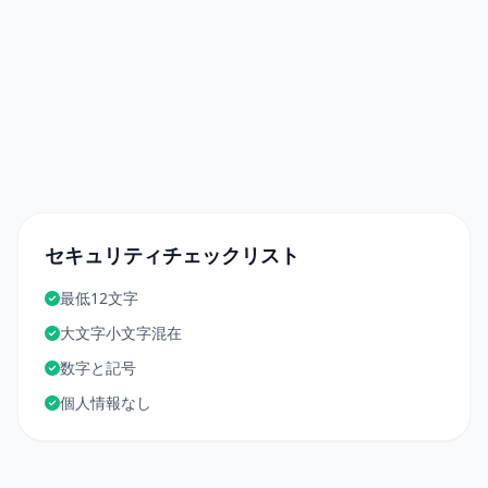
セキュリティチェックリスト
最低12文字
大文字小文字混在
数字と記号
個人情報なし