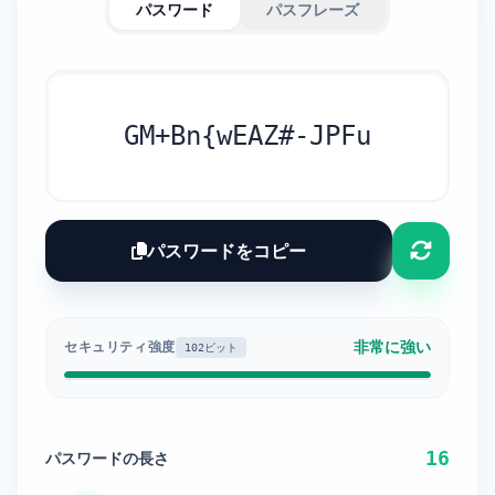
パスワード
パスフレーズ
GM+Bn{wEAZ#-JPFu
パスワードをコピー
非常に強い
セキュリティ強度
102ビット
16
パスワードの長さ