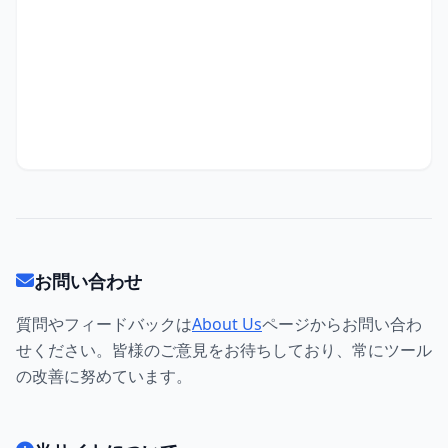
お問い合わせ
質問やフィードバックは
About Us
ページからお問い合わ
せください。皆様のご意見をお待ちしており、常にツール
の改善に努めています。