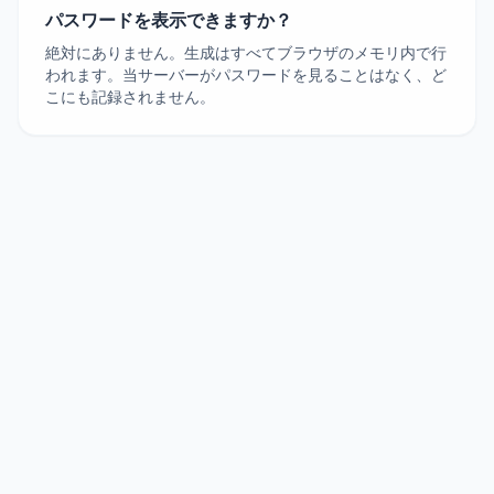
パスワードを表示できますか？
絶対にありません。生成はすべてブラウザのメモリ内で行
われます。当サーバーがパスワードを見ることはなく、ど
こにも記録されません。