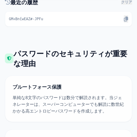
最近の履歴
クリア
GM+Bn{wEAZ#-JPFu
パスワードのセキュリティが重要
な理由
ブルートフォース保護
単純な8文字のパスワードは数分で解読されます。当ジェ
ネレーターは、スーパーコンピューターでも解読に数世紀
かかる高エントロピーパスワードを作成します。