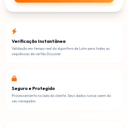
Verificação Instantânea
Validação em tempo real do algoritmo de Luhn para todas as
sequências de cartão Discover.
Seguro e Protegido
Processamento no lado do cliente. Seus dados nunca saem do
seu navegador.