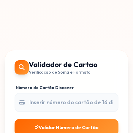
Validador de Cartao
Verificacao de Soma e Formato
Número do Cartão Discover
Validar Número de Cartão