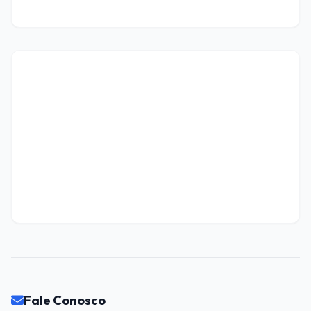
Fale Conosco