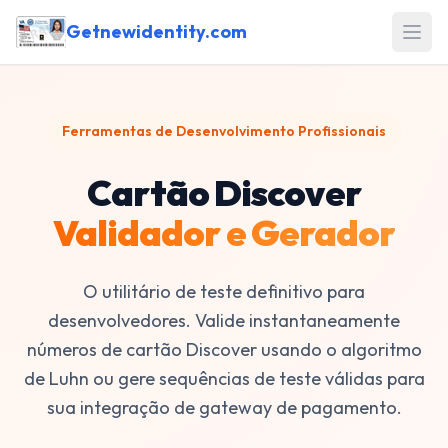
Getnewidentity.com
Open
Ferramentas de Desenvolvimento Profissionais
Cartão Discover
Validador e Gerador
O utilitário de teste definitivo para
desenvolvedores. Valide instantaneamente
números de cartão Discover usando o algoritmo
de Luhn ou gere sequências de teste válidas para
sua integração de gateway de pagamento.