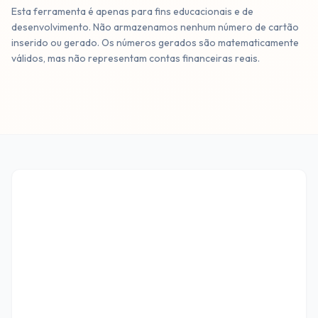
Esta ferramenta é apenas para fins educacionais e de
desenvolvimento. Não armazenamos nenhum número de cartão
inserido ou gerado. Os números gerados são matematicamente
válidos, mas não representam contas financeiras reais.