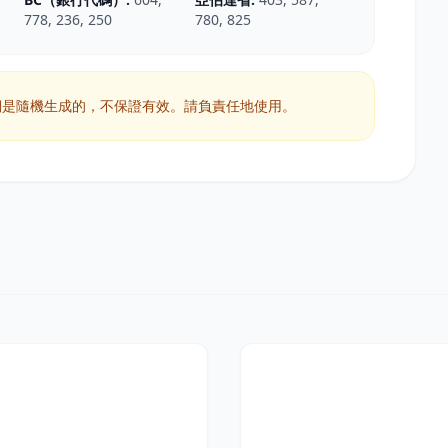
778, 236, 250
780, 825
是隨機生成的，不保證有效。請負責任地使用。