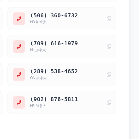
(506) 360-6732
NB 加拿大
(709) 616-1979
NL 加拿大
(289) 538-4652
ON 加拿大
(902) 876-5811
NS 加拿大