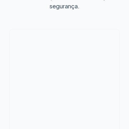
segurança.