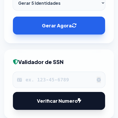
Gerar Agora
Validador de SSN
Verificar Numero