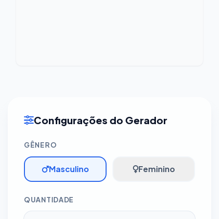
Configurações do Gerador
GÊNERO
Masculino
Feminino
QUANTIDADE