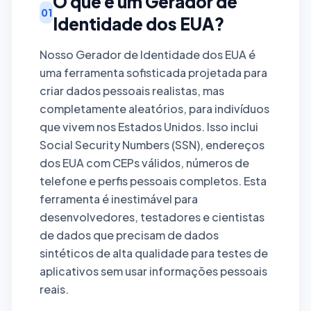
O que é um Gerador de
01
Identidade dos EUA?
Nosso Gerador de Identidade dos EUA é
uma ferramenta sofisticada projetada para
criar dados pessoais realistas, mas
completamente aleatórios, para indivíduos
que vivem nos Estados Unidos. Isso inclui
Social Security Numbers (SSN), endereços
dos EUA com CEPs válidos, números de
telefone e perfis pessoais completos. Esta
ferramenta é inestimável para
desenvolvedores, testadores e cientistas
de dados que precisam de dados
sintéticos de alta qualidade para testes de
aplicativos sem usar informações pessoais
reais.