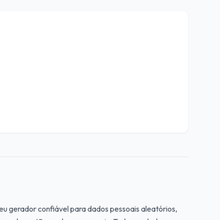
Seu gerador confiável para dados pessoais aleatórios,