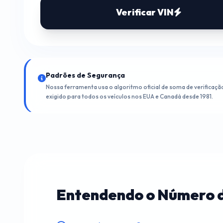
Verificar VIN
Padrões de Segurança
Nossa ferramenta usa o algoritmo oficial de soma de verificaç
exigido para todos os veículos nos EUA e Canadá desde 1981.
Entendendo o Número de