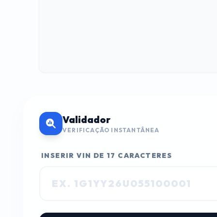
Validador
VERIFICAÇÃO INSTANTÂNEA
INSERIR VIN DE 17 CARACTERES