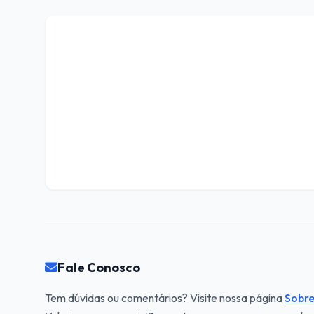
Fale Conosco
Tem dúvidas ou comentários? Visite nossa página
Sobre