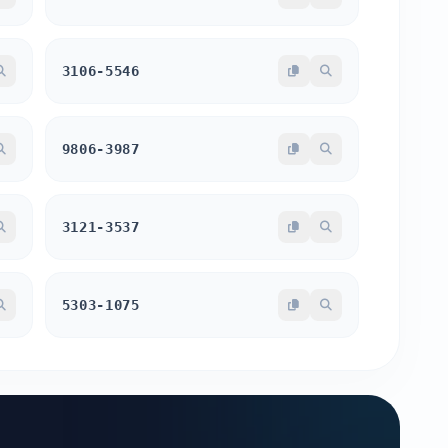
3106-5546
9806-3987
3121-3537
5303-1075