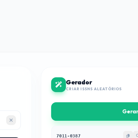
Gerador
CRIAR ISSNS ALEATÓRIOS
Gerar
7011-0387