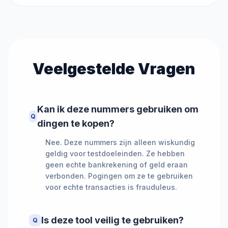
Veelgestelde Vragen
Kan ik deze nummers gebruiken om
Q
dingen te kopen?
Nee. Deze nummers zijn alleen wiskundig
geldig voor testdoeleinden. Ze hebben
geen echte bankrekening of geld eraan
verbonden. Pogingen om ze te gebruiken
voor echte transacties is frauduleus.
Is deze tool veilig te gebruiken?
Q