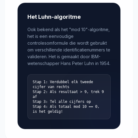
Het Luhn-algoritme
Ook bekend als het "mod 10"-algoritme,
het is een eenvoudige
controlesomformule die wordt gebruikt
om verschillende identificatienummers te
valideren. Het is gemaakt door IBM-
wetenschapper Hans Peter Luhn in 1954.
Stap 1: Verdubbel elk tweede
cijfer van rechts
Stap 2: Als resultaat > 9, trek 9
af
Stap 3: Tel alle cijfers op
Stap 4: Als totaal mod 10 == 0,
is het geldig!