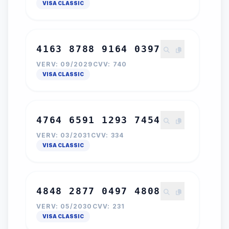
VISA CLASSIC
4163 8788 9164 0397
VERV: 09/2029
CVV: 740
VISA CLASSIC
4764 6591 1293 7454
VERV: 03/2031
CVV: 334
VISA CLASSIC
4848 2877 0497 4808
VERV: 05/2030
CVV: 231
VISA CLASSIC