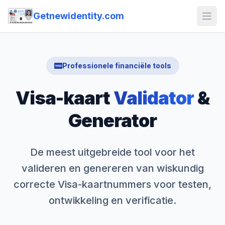
Getnewidentity.com
Open
Professionele financiële tools
Visa-kaart
Validator
&
Generator
De meest uitgebreide tool voor het
valideren en genereren van wiskundig
correcte Visa-kaartnummers voor testen,
ontwikkeling en verificatie.