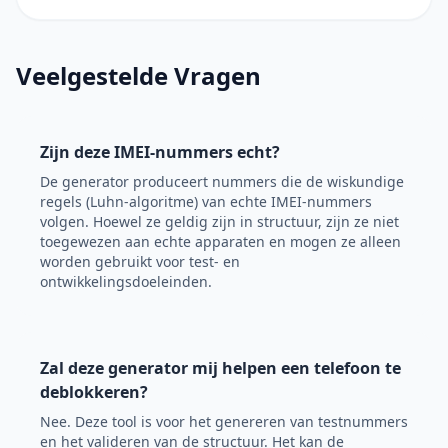
Veelgestelde Vragen
Zijn deze IMEI-nummers echt?
De generator produceert nummers die de wiskundige
regels (Luhn-algoritme) van echte IMEI-nummers
volgen. Hoewel ze geldig zijn in structuur, zijn ze niet
toegewezen aan echte apparaten en mogen ze alleen
worden gebruikt voor test- en
ontwikkelingsdoeleinden.
Zal deze generator mij helpen een telefoon te
deblokkeren?
Nee. Deze tool is voor het genereren van testnummers
en het valideren van de structuur. Het kan de