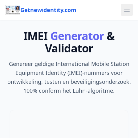
Getnewidentity.com
Ope
IMEI
Generator
&
Validator
Genereer geldige International Mobile Station
Equipment Identity (IMEI)-nummers voor
ontwikkeling, testen en beveiligingsonderzoek.
100% conform het Luhn-algoritme.