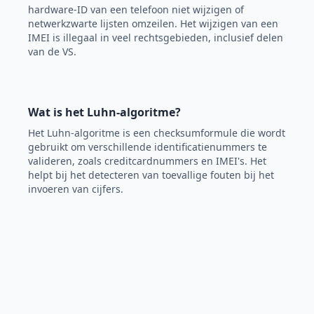
hardware-ID van een telefoon niet wijzigen of
netwerkzwarte lijsten omzeilen. Het wijzigen van een
IMEI is illegaal in veel rechtsgebieden, inclusief delen
van de VS.
Wat is het Luhn-algoritme?
Het Luhn-algoritme is een checksumformule die wordt
gebruikt om verschillende identificatienummers te
valideren, zoals creditcardnummers en IMEI's. Het
helpt bij het detecteren van toevallige fouten bij het
invoeren van cijfers.