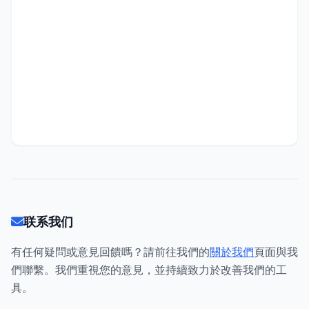
联系我们
有任何疑問或意見回饋嗎？請前往我們的
關於我們
頁面與我
們聯繫。我們重視您的意見，並持續致力於改善我們的工
具。