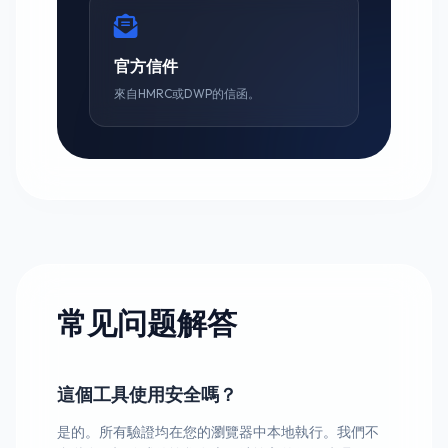
官方信件
來自HMRC或DWP的信函。
常见问题解答
這個工具使用安全嗎？
是的。所有驗證均在您的瀏覽器中本地執行。我們不