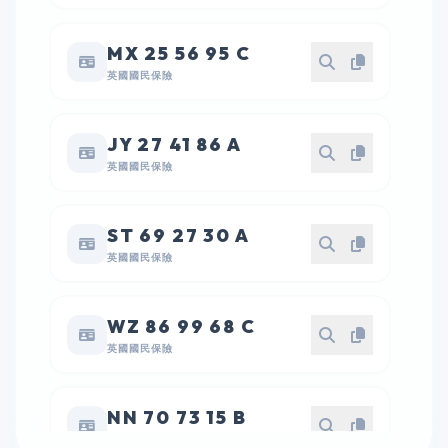
MX 25 56 95 C
英國國民保險
JY 27 41 86 A
英國國民保險
ST 69 27 30 A
英國國民保險
WZ 86 99 68 C
英國國民保險
NN 70 73 15 B
英國國民保險