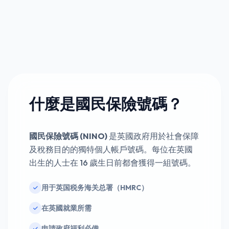
什麼是國民保險號碼？
國民保險號碼 (NINO)
是英國政府用於社會保障
及稅務目的的獨特個人帳戶號碼。每位在英國
出生的人士在 16 歲生日前都會獲得一組號碼。
用于英国税务海关总署（HMRC）
在英國就業所需
申請政府福利必備