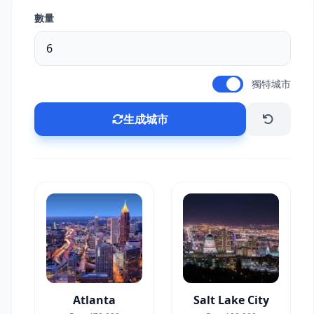
數量
獨特城市
生成城市
Atlanta
Salt Lake City