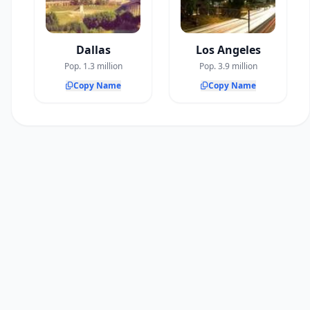
Dallas
Los Angeles
Pop. 1.3 million
Pop. 3.9 million
Copy Name
Copy Name