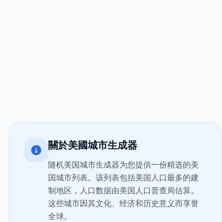
關於美國城市生成器
随机美国城市生成器为您提供一份精选的美
国城市列表。该列表包括美国人口最多的建
制地区，人口数据由美国人口普查局估算。
这些城市因其文化、经济和历史意义而享誉
全球。