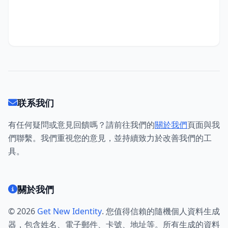
联系我们
有任何疑問或意見回饋嗎？請前往我們的
關於我們
頁面與我
們聯繫。我們重視您的意見，並持續致力於改善我們的工
具。
關於我們
© 2026
Get New Identity
. 您值得信賴的隨機個人資料生成
器，包含姓名、電子郵件、卡號、地址等。所有生成的資料