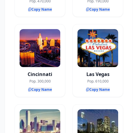
Pop. 470,000
Pop. 190,000
Copy Name
Copy Name
Cincinnati
Las Vegas
Pop. 300,000
Pop. 610,000
Copy Name
Copy Name