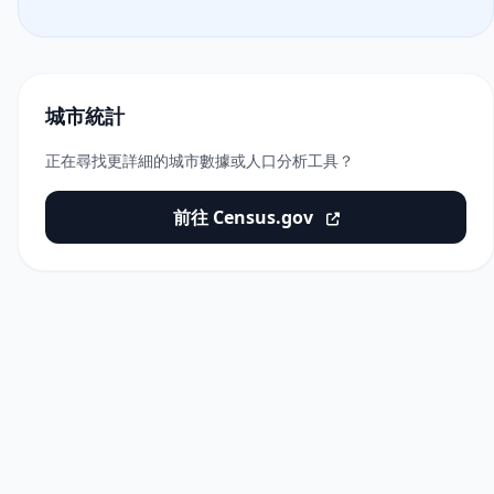
城市統計
正在尋找更詳細的城市數據或人口分析工具？
前往 Census.gov