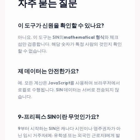
자주 묻는 질문
이 도구가 신원을 확인할 수 있나요?
아니요. 이 도구는 SIN의
mathematical 형식
와 체크
섬만 검증합니다. 해당 숫자가 특정 사람의 것인지 확인
할 수 없습니다.
제 데이터는 안전한가요?
예. 모든 계산은 JavaScript를 사용하여 브라우저에서
로컬로 수행됩니다. SIN 데이터는 서버로 전송되지 않
습니다.
9-프리픽스 SIN이란 무엇인가요?
9부터 시작하는 SIN은 캐나다 시민이나 영주권자가 아
닌 임시 거주자(예: 유학생 또는 외국인 근로자)에게 발