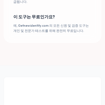
급됩니다.
이 도구는 무료인가요?
예, Getnewidentity.com 의 모든 신원 및 검증 도구는
개인 및 전문가 테스트를 위해 완전히 무료입니다.