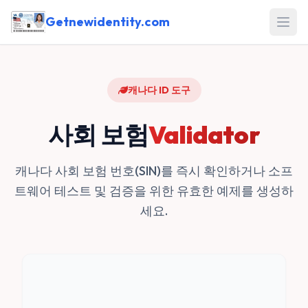
Getnewidentity.com
Open
캐나다 ID 도구
사회 보험
Validator
캐나다 사회 보험 번호(SIN)를 즉시 확인하거나 소프
트웨어 테스트 및 검증을 위한 유효한 예제를 생성하
세요.