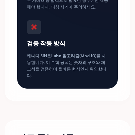
부 서비스 등 법적으로 필요한 경우에만 제공
해야 합니다. 피싱 사기에 주의하세요.
검증 작동 방식
캐나다 SIN은
Luhn 알고리즘
(Mod 10)를 사
용합니다. 이 수학 공식은 숫자의 구조와 체
크섬을 검증하여 올바른 형식인지 확인합니
다.