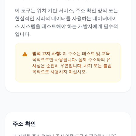
이 도구는 위치 기반 서비스, 주소 확인 양식 또는
현실적인 지리적 데이터를 사용하는 데이터베이
스 시스템을 테스트해야 하는 개발자에게 필수적
입니다.
법적 고지 사항:
이 주소는 테스트 및 교육
목적으로만 사용됩니다. 실제 주소와의 유
사성은 순전히 우연입니다. 사기 또는 불법
목적으로 사용하지 마십시오.
주소 확인
더 자세한 주소 정보나 공식 인증 도구가 필요하신가요?