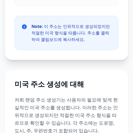
Note:
이 주소는 인위적으로 생성되었지만
적절한 미국 형식을 따릅니다. 주소를 클릭
하여 클립보드에 복사하세요.
미국 주소 생성에 대해
저희 랜덤 주소 생성기는 사용자의 필요에 맞게 현
실적인 미국 주소를 생성합니다. 이러한 주소는 인
위적으로 생성되지만 적절한 미국 주소 형식을 따
르므로 확인할 수 있습니다. 각 주소에는 도로명,
도시, 주, 우편번호가 포함되어 있습니다.