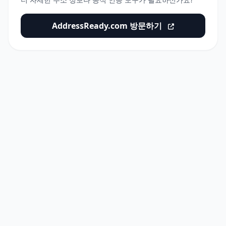
AddressReady.com 방문하기