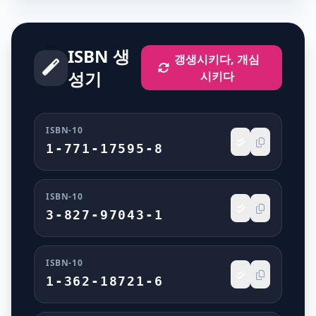
ISBN 생
갱생시키다, 개심
성기
시키다
ISBN-10
1-771-17595-8
ISBN-10
3-827-97043-1
ISBN-10
1-362-18721-6