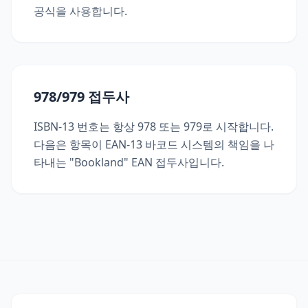
공식을 사용합니다.
978/979 접두사
ISBN-13 번호는 항상 978 또는 979로 시작합니다.
다음은 항목이 EAN-13 바코드 시스템의 책임을 나
타내는 "Bookland" EAN 접두사입니다.