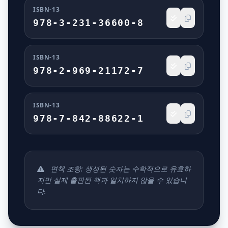
ISBN-13
978-3-231-36600-8
ISBN-13
978-2-969-21172-7
ISBN-13
978-7-842-88622-1
면책 조항: 생성된 숫자는 수학적으로 유효하
지만 실제 출판된 책과 일치하지 않을 수 있습니
다.