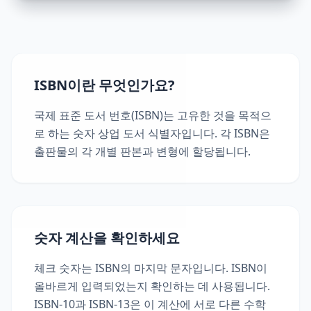
ISBN이란 무엇인가요?
국제 표준 도서 번호(ISBN)는 고유한 것을 목적으
로 하는 숫자 상업 도서 식별자입니다. 각 ISBN은
출판물의 각 개별 판본과 변형에 할당됩니다.
숫자 계산을 확인하세요
체크 숫자는 ISBN의 마지막 문자입니다. ISBN이
올바르게 입력되었는지 확인하는 데 사용됩니다.
ISBN-10과 ISBN-13은 이 계산에 서로 다른 수학