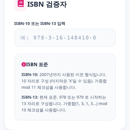
ISBN 검증자
ISBN-10 또는 ISBN-13 입력
ISBN 표준
ISBN-10:
2007년까지 사용된 이전 형식입니다.
10 자리로 구성 (마지막은 'X'일 수 있음). 가중합
mod 11 체크섬을 사용합니다.
ISBN-13:
현재 표준. 978 또는 979 로 시작하는
13 자리로 구성됩니다. 가중합(1, 3, 1, 3...) mod
10 체크섬을 사용합니다.