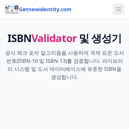
Getnewidentity.com
Ope
ISBN
Validator
및 생성기
공식 체크 숫자 알고리즘을 사용하여 국제 표준 도서
번호(ISBN-10 및 ISBN-13)를 검증합니다. 라이브러
리 시스템 및 도서 데이터베이스에 유효한 ISBN을
생성합니다.