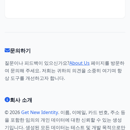
문의하기
질문이나 피드백이 있으신가요?
About Us
페이지를 방문하
여 문의해 주세요. 저희는 귀하의 의견을 소중히 여기며 항
상 도구를 개선하고자 합니다.
회사 소개
© 2026
Get New Identity
. 이름, 이메일, 카드 번호, 주소 등
을 포함한 임의의 개인 데이터에 대한 신뢰할 수 있는 생성
기입니다. 생성된 모든 데이터는 테스트 및 개발 목적으로만